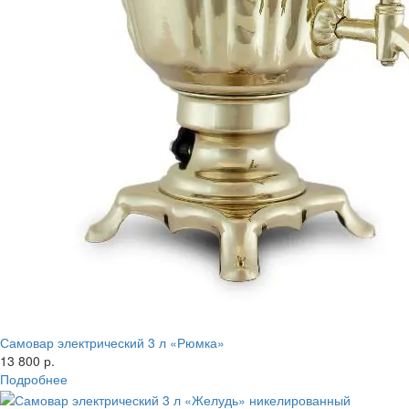
Самовар электрический 3 л «Рюмка»
13 800 р.
Подробнее