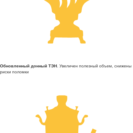
Обновленный донный ТЭН
. Увеличен полезный объем, снижены
риски поломки