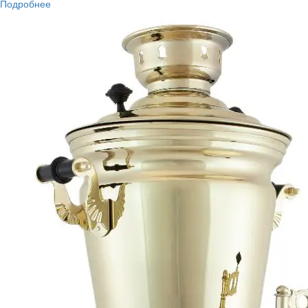
Подробнее