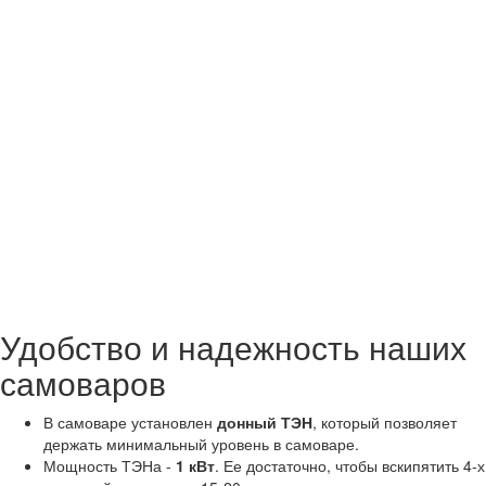
Удобство и надежность наших
самоваров
В самоваре установлен
донный ТЭН
, который позволяет
держать минимальный уровень в самоваре.
Мощность ТЭНа -
1 кВт
. Ее достаточно, чтобы вскипятить 4-х