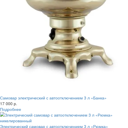
Самовар электрический с автоотключением 3 л «Банка»
17 000 р.
Подробнее
Электрический самовар с автоотключением 3 л «Рюмка»