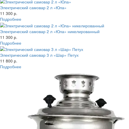
Электрический самовар 2 л «Юла»
11 300 р.
Подробнее
Электрический самовар 2 л «Юла» никелированный
11 300 р.
Подробнее
Электрический самовар 3 л «Шар» Петух
11 800 р.
Подробнее