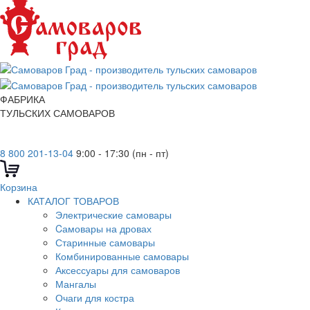
ФАБРИКА
ТУЛЬСКИХ САМОВАРОВ
8 800 201-13-04
9:00 - 17:30 (пн - пт)
Корзина
КАТАЛОГ ТОВАРОВ
Электрические самовары
Cамовары на дровах
Старинные самовары
Комбинированные самовары
Аксессуары для самоваров
Мангалы
Очаги для костра