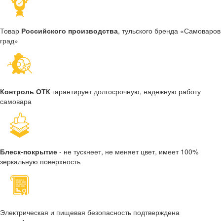
Товар
Российского производства
, тульского бренда «Самоваров
град»
Контроль ОТК
гарантирует долгосрочную, надежную работу
самовара
Блеск-покрытие
- не тускнеет, не меняет цвет, имеет 100%
зеркальную поверхность
Электрическая и пищевая безопасность подтверждена