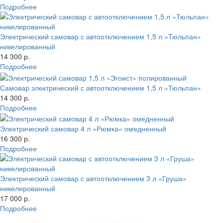
Подробнее
Электрический самовар с автоотключением 1,5 л «Тюльпан»
никелированный
14 300 р.
Подробнее
Самовар электрический с автоотключением 1,5 л «Тюльпан»
14 300 р.
Подробнее
Электрический самовар 4 л «Рюмка» омедненный
16 300 р.
Подробнее
Электрический самовар с автоотключением 3 л «Груша»
никелированный
17 000 р.
Подробнее