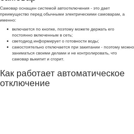
Самовар оснащен системой автоотключения - это дает
преимущество перед обычными электрическими самоварам, а
именно:
включается по кнопке, поэтому можете держать его
постоянно включенным в сеть;
светодиод информирует о готовности воды;
самостоятельно отключается при закипании - поэтому можно
заниматься своими делами и не контролировать, что
самовар выкипит и сгорит.
Как работает автоматическое
отключение