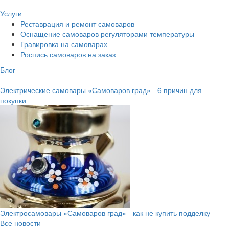
Услуги
Реставрация и ремонт самоваров
Оснащение самоваров регуляторами температуры
Гравировка на самоварах
Роспись самоваров на заказ
Блог
Электрические самовары «Самоваров град» - 6 причин для
покупки
Электросамовары «Самоваров град» - как не купить подделку
Все новости