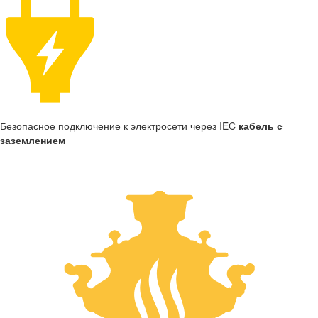
Безопасное подключение к электросети через IEC
кабель с
заземлением