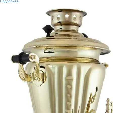
Подробнее