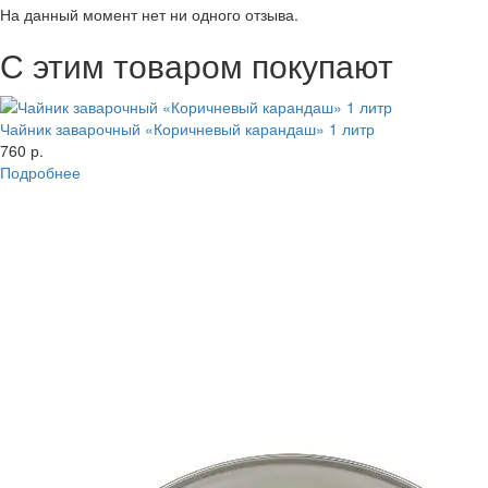
На данный момент нет ни одного отзыва.
С этим товаром покупают
Чайник заварочный «Коричневый карандаш» 1 литр
760 р.
Подробнее