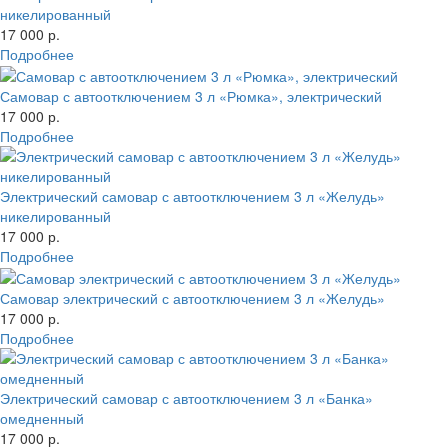
никелированный
17 000 р.
Подробнее
Самовар с автоотключением 3 л «Рюмка», электрический
17 000 р.
Подробнее
Электрический самовар с автоотключением 3 л «Желудь»
никелированный
17 000 р.
Подробнее
Самовар электрический с автоотключением 3 л «Желудь»
17 000 р.
Подробнее
Электрический самовар с автоотключением 3 л «Банка»
омедненный
17 000 р.