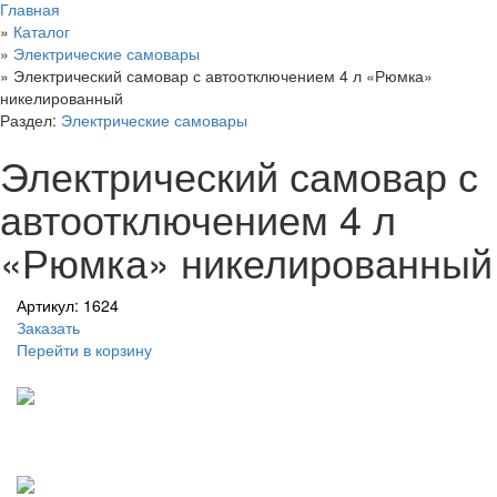
Главная
»
Каталог
»
Электрические самовары
»
Электрический самовар с автоотключением 4 л «Рюмка»
никелированный
Раздел:
Электрические самовары
Электрический самовар с
автоотключением 4 л
«Рюмка» никелированный
Артикул: 1624
Заказать
Перейти в корзину