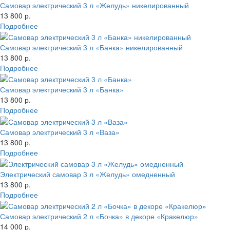
Самовар электрический 3 л «Желудь» никелированный
13 800 р.
Подробнее
Самовар электрический 3 л «Банка» никелированный
13 800 р.
Подробнее
Самовар электрический 3 л «Банка»
13 800 р.
Подробнее
Самовар электрический 3 л «Ваза»
13 800 р.
Подробнее
Электрический самовар 3 л «Желудь» омедненный
13 800 р.
Подробнее
Самовар электрический 2 л «Бочка» в декоре «Кракелюр»
14 000 р.