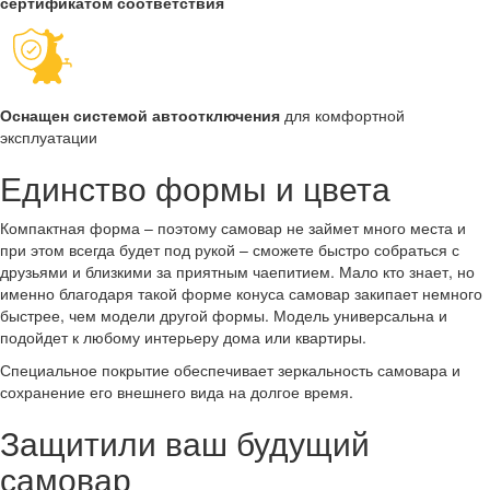
сертификатом соответствия
Оснащен системой автоотключения
для комфортной
эксплуатации
Единство формы и цвета
Компактная форма – поэтому самовар не займет много места и
при этом всегда будет под рукой – сможете быстро собраться с
друзьями и близкими за приятным чаепитием. Мало кто знает, но
именно благодаря такой форме конуса самовар закипает немного
быстрее, чем модели другой формы. Модель универсальна и
подойдет к любому интерьеру дома или квартиры.
Специальное покрытие обеспечивает зеркальность самовара и
сохранение его внешнего вида на долгое время.
Защитили ваш будущий
самовар