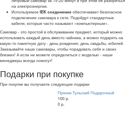
литровый самовар за 15-20 минут и при этом не разориться
на электроэнергии.
Используемое
IEK соединение
обеспечивает безопасное
подключение самовара к сети. Подойдут стандартные
кабели, которые часто называют «компьютерным».
Самовар - это простой в обслуживании предмет, который можно
использовать каждый день вместо чайника, а можно подарить на
какую-то памятную дату - день рождения, день свадьбы, юбилей.
Заказывайте наши самовары, чтобы порадовать себя и своих
близких! А если не можете определиться с моделью - наши
менеджеры всегда помогут!
Подарки при покупке
При покупке вы получаете следующие подарки
Пряник Тульский Подарочный
100 р.
0 р.