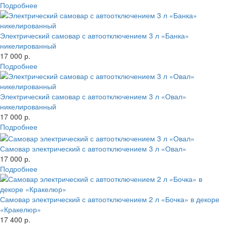
Подробнее
Электрический самовар с автоотключением 3 л «Банка»
никелированный
17 000 р.
Подробнее
Электрический самовар с автоотключением 3 л «Овал»
никелированный
17 000 р.
Подробнее
Самовар электрический с автоотключением 3 л «Овал»
17 000 р.
Подробнее
Самовар электрический с автоотключением 2 л «Бочка» в декоре
«Кракелюр»
17 400 р.