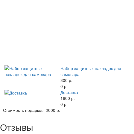
Набор защитных накладок для
самовара
300 р.
0 р.
Доставка
1600 р.
0 р.
Стоимость подарков:
2000 р.
Отзывы