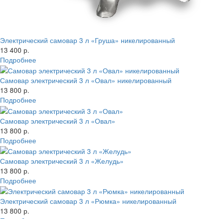
Электрический самовар 3 л «Груша» никелированный
13 400 р.
Подробнее
Самовар электрический 3 л «Овал» никелированный
13 800 р.
Подробнее
Самовар электрический 3 л «Овал»
13 800 р.
Подробнее
Самовар электрический 3 л «Желудь»
13 800 р.
Подробнее
Электрический самовар 3 л «Рюмка» никелированный
13 800 р.