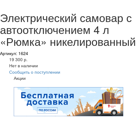
Электрический самовар с
автоотключением 4 л
«Рюмка» никелированный
Артикул: 1624
19 300 р.
Нет в наличии
Сообщить о поступлении
Акции