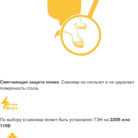
Смягчающая защита ножек
. Самовар не скользит и не царапает
поверхность стола.
По выбору в самовар может быть установлен ТЭН на
220В или
110В