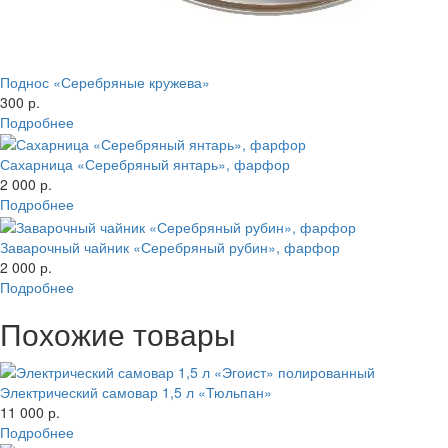
Поднос «Серебряные кружева»
300 р.
Подробнее
Сахарница «Серебряный янтарь», фарфор
2 000 р.
Подробнее
Заварочный чайник «Серебряный рубин», фарфор
2 000 р.
Подробнее
Похожие товары
Электрический самовар 1,5 л «Тюльпан»
11 000 р.
Подробнее