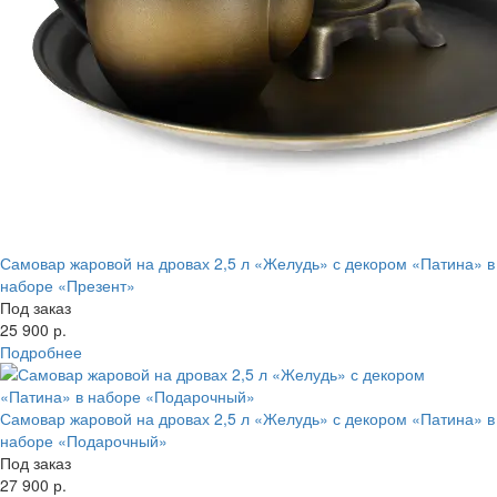
Самовар жаровой на дровах 2,5 л «Желудь» с декором «Патина» в
наборе «Презент»
Под заказ
25 900 р.
Подробнее
Самовар жаровой на дровах 2,5 л «Желудь» с декором «Патина» в
наборе «Подарочный»
Под заказ
27 900 р.