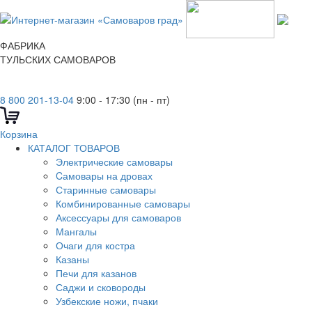
ФАБРИКА
ТУЛЬСКИХ САМОВАРОВ
8 800 201-13-04
9:00 - 17:30 (пн - пт)
Корзина
КАТАЛОГ ТОВАРОВ
Электрические самовары
Cамовары на дровах
Старинные самовары
Комбинированные самовары
Аксессуары для самоваров
Мангалы
Очаги для костра
Казаны
Печи для казанов
Саджи и сковороды
Узбекские ножи, пчаки