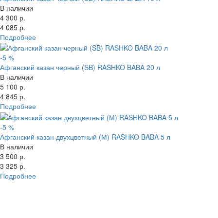
В наличии
4 300 р.
4 085 р.
Подробнее
-5 %
Афганский казан черный (SB) RASHKO BABA 20 л
В наличии
5 100 р.
4 845 р.
Подробнее
-5 %
Афганский казан двухцветный (М) RASHKO BABA 5 л
В наличии
3 500 р.
3 325 р.
Подробнее