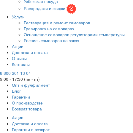
Узбекская посуда
Распродажи и скидки
Услуги
Реставрация и ремонт самоваров
Гравировка на самоварах
Оснащение самоваров регуляторами температуры
Роспись самоваров на заказ
Акции
Доставка и оплата
Отзывы
Контакты
8 800 201 13 04
9:00 - 17:30 (пн - пт)
Опт и фулфилмент
Блог
Гарантии
О производстве
Возврат товара
Акции
Доставка и оплата
Гарантии и возврат