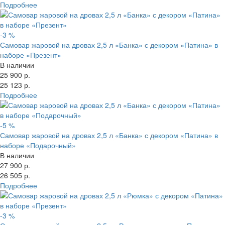
Подробнее
-3 %
Самовар жаровой на дровах 2,5 л «Банка» с декором «Патина» в
наборе «Презент»
В наличии
25 900 р.
25 123 р.
Подробнее
-5 %
Самовар жаровой на дровах 2,5 л «Банка» с декором «Патина» в
наборе «Подарочный»
В наличии
27 900 р.
26 505 р.
Подробнее
-3 %