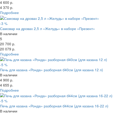
4 600 р.
4 370 р.
Подробнее
-3 %
Самовар на дровах 2,5 л «Желудь» в наборе «Презент»
В наличии
5
20 700 р.
20 079 р.
Подробнее
-5 %
Печь для казана «Ронда» разборная d40см (для казана 12 л)
В наличии
4 900 р.
4 655 р.
Подробнее
-5 %
Печь для казана «Ронда» разборная d44см (для казана 16-22 л)
В наличии