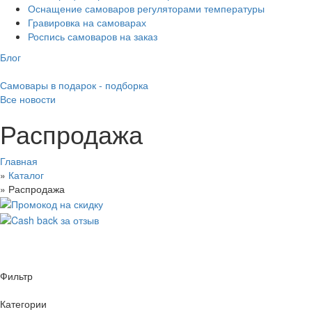
Оснащение самоваров регуляторами температуры
Гравировка на самоварах
Роспись самоваров на заказ
Блог
Самовары в подарок - подборка
Все новости
Распродажа
Главная
»
Каталог
»
Распродажа
Фильтр
Категории