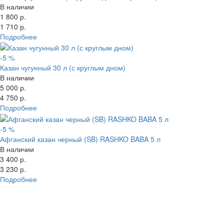
В наличии
1 800 р.
1 710 р.
Подробнее
-5 %
Казан чугунный 30 л (с круглым дном)
В наличии
5 000 р.
4 750 р.
Подробнее
-5 %
Афганский казан черный (SB) RASHKO BABA 5 л
В наличии
3 400 р.
3 230 р.
Подробнее