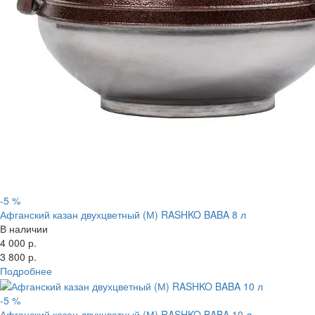
-5 %
Афганский казан двухцветный (М) RASHKO BABA 8 л
В наличии
4 000 р.
3 800 р.
Подробнее
-5 %
Афганский казан двухцветный (М) RASHKO BABA 10 л