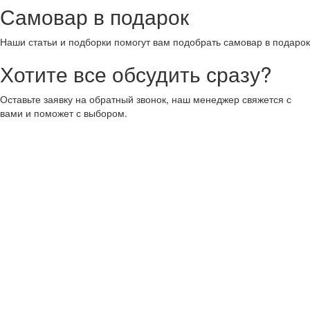
Самовар в подарок
Наши статьи и подборки помогут вам подобрать самовар в подарок
Хотите все обсудить сразу?
Оставьте заявку на обратный звонок, наш менеджер свяжется с
вами и поможет с выбором.