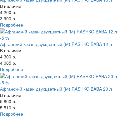
В наличии
4 200 р.
3 990 р.
Подробнее
-5 %
Афганский казан двухцветный (М) RASHKO BABA 12 л
В наличии
4 300 р.
4 085 р.
Подробнее
-5 %
Афганский казан двухцветный (М) RASHKO BABA 20 л
В наличии
5 800 р.
5 510 р.
Подробнее