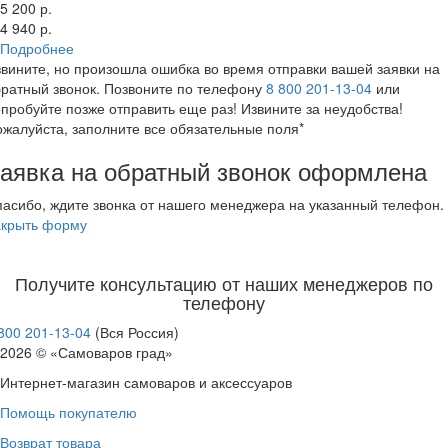
5 200 р.
4 940 р.
Подробнее
вините, но произошла ошибка во время отправки вашей заявки на
ратный звонок. Позвоните по телефону
8 800 201-13-04
или
пробуйте позже отправить еще раз! Извините за неудобства!
жалуйста, заполните все обязательные поля*
аявка на обратный звонок оформлена
асибо, ждите звонка от нашего менеджера на указанный телефон.
акрыть форму
Получите консультацию от наших менеджеров по
телефону
800 201-13-04
(Вся Россия)
2026 © «Самоваров град»
Интернет-магазин самоваров и аксессуаров
Помощь покупателю
Возврат товара