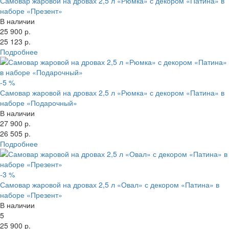
Самовар жаровой на дровах 2,5 л «Рюмка» с декором «Патина» в
наборе «Презент»
В наличии
25 900 р.
25 123 р.
Подробнее
-5 %
Самовар жаровой на дровах 2,5 л «Рюмка» с декором «Патина» в
наборе «Подарочный»
В наличии
27 900 р.
26 505 р.
Подробнее
-3 %
Самовар жаровой на дровах 2,5 л «Овал» с декором «Патина» в
наборе «Презент»
В наличии
5
25 900 р.