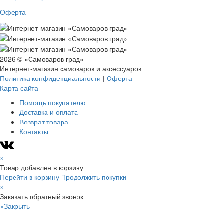
Оферта
2026 © «Самоваров град»
Интернет-магазин самоваров и аксессуаров
Политика конфиденциальности
|
Оферта
Карта сайта
Помощь покупателю
Доставка и оплата
Возврат товара
Контакты
×
Товар добавлен в корзину
Перейти в корзину
Продолжить покупки
×
Заказать обратный звонок
×
Закрыть