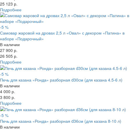
25 123 р.
Подробнее
-5 %
Самовар жаровой на дровах 2,5 л «Овал» с декором «Патина» в
наборе «Подарочный»
В наличии
27 900 р.
26 505 р.
Подробнее
-5 %
Печь для казана «Ронда» разборная d30см (для казана 4.5-6 л)
В наличии
4 000 р.
3 800 р.
Подробнее
-5 %
Печь для казана «Ронда» разборная d36см (для казана 8-10 л)
В наличии