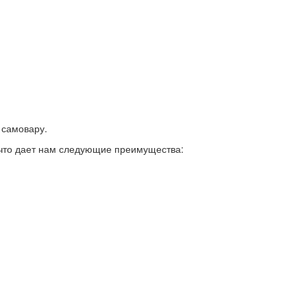
 самовару.
 что дает нам следующие преимущества: