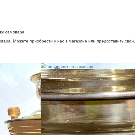
ку самовара.
вара. Можете приобрести у нас в магазине или предоставить свой.