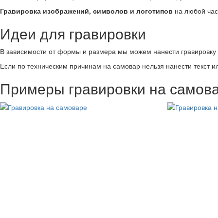
Гравировка изображений, символов и логотипов
на любой час
Идеи для гравировки
В зависимости от формы и размера мы можем нанести гравировку н
Если по техническим причинам на самовар нельзя нанести текст и
Примеры гравировки на самов