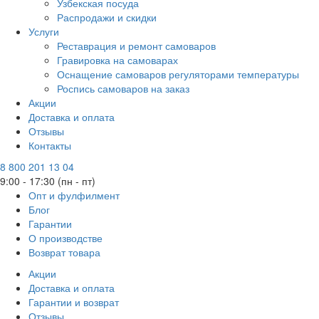
Узбекская посуда
Распродажи и скидки
Услуги
Реставрация и ремонт самоваров
Гравировка на самоварах
Оснащение самоваров регуляторами температуры
Роспись самоваров на заказ
Акции
Доставка и оплата
Отзывы
Контакты
8 800 201 13 04
9:00 - 17:30 (пн - пт)
Опт и фулфилмент
Блог
Гарантии
О производстве
Возврат товара
Акции
Доставка и оплата
Гарантии и возврат
Отзывы