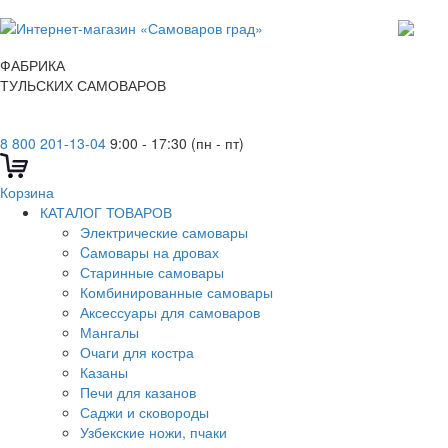
ФАБРИКА
ТУЛЬСКИХ САМОВАРОВ
8 800 201-13-04
9:00 - 17:30 (пн - пт)
Корзина
КАТАЛОГ ТОВАРОВ
Электрические самовары
Cамовары на дровах
Старинные самовары
Комбинированные самовары
Аксессуары для самоваров
Мангалы
Очаги для костра
Казаны
Печи для казанов
Саджи и сковороды
Узбекские ножи, пчаки