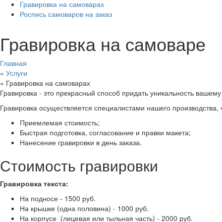
Гравировка на самоварах
Роспись самоваров на заказ
Гравировка на самоваре
Главная
»
Услуги
»
Гравировка на самоварах
Гравировка - это прекрасный способ придать уникальность вашему
Гравировка осуществляется специалистами нашего производства,
Приемлемая стоимость;
Быстрая подготовка, согласование и правки макета;
Нанесение гравировки в день заказа.
Стоимость гравировки
Гравировка текста:
На подносе - 1500 руб.
На крышке (одна половина) - 1000 руб.
На корпусе (лицевая или тыльная часть) - 2000 руб.