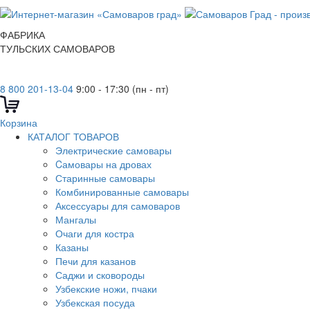
ФАБРИКА
ТУЛЬСКИХ САМОВАРОВ
8 800 201-13-04
9:00 - 17:30 (пн - пт)
Корзина
КАТАЛОГ ТОВАРОВ
Электрические самовары
Cамовары на дровах
Старинные самовары
Комбинированные самовары
Аксессуары для самоваров
Мангалы
Очаги для костра
Казаны
Печи для казанов
Саджи и сковороды
Узбекские ножи, пчаки
Узбекская посуда