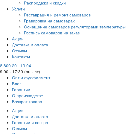
Распродажи и скидки
Услуги
Реставрация и ремонт самоваров
Гравировка на самоварах
Оснащение самоваров регуляторами температуры
Роспись самоваров на заказ
Акции
Доставка и оплата
Отзывы
Контакты
8 800 201 13 04
9:00 - 17:30 (пн - пт)
Опт и фулфилмент
Блог
Гарантии
О производстве
Возврат товара
Акции
Доставка и оплата
Гарантии и возврат
Отзывы