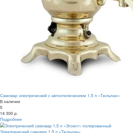
Самовар электрический с автоотключением 1,5 л «Тюльпан»
В наличии
5
14 300 р.
Подробнее
Электрический самовар 1,5 л «Тюльпан»