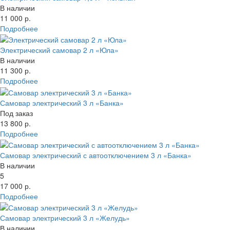
В наличии
11 000 р.
Подробнее
Электрический самовар 2 л «Юла»
В наличии
11 300 р.
Подробнее
Самовар электрический 3 л «Банка»
Под заказ
13 800 р.
Подробнее
Самовар электрический с автоотключением 3 л «Банка»
В наличии
5
17 000 р.
Подробнее
Самовар электрический 3 л «Желудь»
В наличии