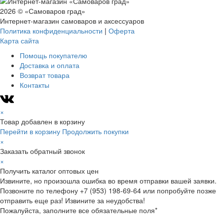
2026 © «Самоваров град»
Интернет-магазин самоваров и аксессуаров
Политика конфиденциальности
|
Оферта
Карта сайта
Помощь покупателю
Доставка и оплата
Возврат товара
Контакты
×
Товар добавлен в корзину
Перейти в корзину
Продолжить покупки
×
Заказать обратный звонок
×
Получить каталог оптовых цен
Извините, но произошла ошибка во время отправки вашей заявки.
Позвоните по телефону +7 (953) 198-69-64 или попробуйте позже
отправить еще раз! Извините за неудобства!
Пожалуйста, заполните все обязательные поля*