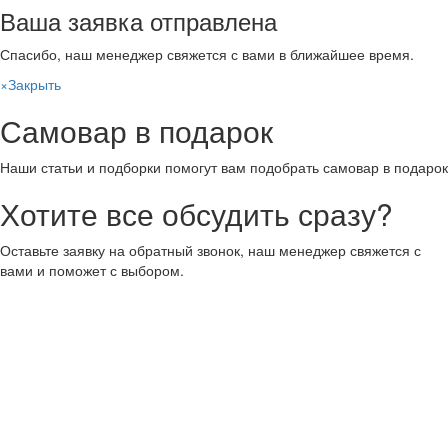
Ваша заявка отправлена
Спасибо, наш менеджер свяжется с вами в ближайшее время.
×
Закрыть
Самовар в подарок
Наши статьи и подборки помогут вам подобрать самовар в подарок
Хотите все обсудить сразу?
Оставьте заявку на обратный звонок, наш менеджер свяжется с
вами и поможет с выбором.