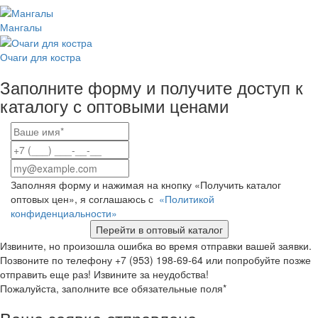
Мангалы
Очаги для костра
Заполните форму и получите доступ к
каталогу с оптовыми ценами
Заполняя форму и нажимая на кнопку «Получить каталог
оптовых цен», я соглашаюсь с
«Политикой
конфиденциальности»
Перейти в оптовый каталог
Извините, но произошла ошибка во время отправки вашей заявки.
Позвоните по телефону +7 (953) 198-69-64 или попробуйте позже
отправить еще раз! Извините за неудобства!
Пожалуйста, заполните все обязательные поля*