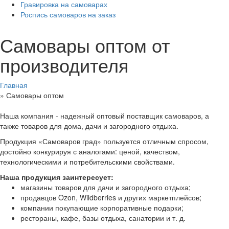
Гравировка на самоварах
Роспись самоваров на заказ
Самовары оптом от
производителя
Главная
»
Самовары оптом
Наша компания - надежный оптовый поставщик самоваров, а
также товаров для дома, дачи и загородного отдыха.
Продукция «Самоваров град» пользуется отличным спросом,
достойно конкурируя с аналогами: ценой, качеством,
технологическими и потребительскими свойствами.
Наша продукция заинтересует:
магазины товаров для дачи и загородного отдыха;
продавцов Ozon, Wildberries и других маркетплейсов;
компании покупающие корпоративные подарки;
рестораны, кафе, базы отдыха, санатории и т. д.