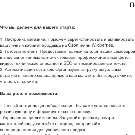
Что мы делаем для вашего старта:
1. Настройка магазина. Поможем зарегистрировать и активировать
ваш личный кабинет продавца на Ozon и/или Wildberries.
2. Готовый контент. Предоставим полный каталог наших самоваров
в виде заполненных карточек товаров: профессиональные фото,
видео, технические описания и SEO-оптимизированные тексты.
3. Автоматизация остатков. Организуем выгрузку актуальных
остатков с нашего склада прямо в ваш магазин. Вы всегда видите,
что есть в наличии.
Ваша роль и возможности:
· Полный контроль ценообразования. Вы сами устанавливаете
розничную цену и формируете свою наценку.
· Управление продвижением. Запускайте рекламу внутри
маркетплейсов, участвуйте в акциях, настраивайте
спецпредложения для увеличения продаж.