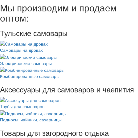
Мы производим и продаем
оптом:
Тульские самовары
Самовары на дровах
Электрические самовары
Комбинированные самовары
Аксессуары для самоваров и чаепития
Трубы для самоваров
Подносы, чайники, сахарницы
Товары для загородного отдыха