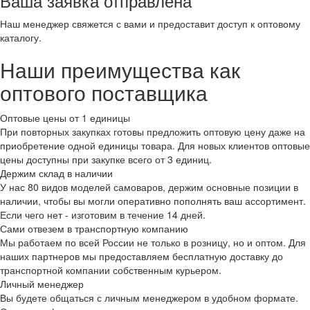
Ваша заявка отправлена
Наш менеджер свяжется с вами и предоставит доступ к оптовому
каталогу.
Наши преимущества как
оптового поставщика
Оптовые цены от 1 единицы
При повторных закупках готовы предложить оптовую цену даже на
приобретение одной единицы товара. Для новых клиентов оптовые
цены доступны при закупке всего от 3 единиц.
Держим склад в наличии
У нас 80 видов моделей самоваров, держим основные позиции в
наличии, чтобы вы могли оперативно пополнять ваш ассортимент.
Если чего нет - изготовим в течение 14 дней.
Сами отвезем в транспортную компанию
Мы работаем по всей России не только в розницу, но и оптом. Для
наших партнеров мы предоставляем бесплатную доставку до
транспортной компании собственным курьером.
Личный менеджер
Вы будете общаться с личным менеджером в удобном формате.