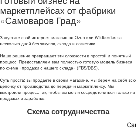
Готовый бизнес на
маркетплейсах от фабрики
«Самоваров Град»
Запустите свой интернет-магазин на Ozon или Wildberries за
несколько дней без закупок, склада и логистики.
Наше решение превращает эти сложности в простой и понятный
процесс. Предоставляем вам полностью готовую модель бизнеса
по схеме «продажи с нашего склада» (FBS/DBS).
Суть проста: вы продаете в своем магазине, мы берем на себя всю
цепочку от производства до передачи маркетплейсу. Мы
выстроили процесс так, чтобы вы могли сосредоточиться только на
продажах и заработке.
Схема сотрудничества