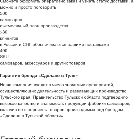
Сможете оформить оперативно заказ и узнать статус доставки, а
можно и просто поговорить
500
самоваров
ежемесячный план производства
>30
клиентов
в России и СНГ обеспечиваются нашими поставками
400
SKU
самоваров, аксессуаров и других товаров
Гарантия бренда «Сделано в Туле»
Наша компания входит в число значимых предприятий,
осуществляющих деятельность и развивающих производство
Тульского края. Правительство Тульской области подтвердило
высокое качество и значимость продукции фабрики самоваров,
включив ее в перечень товаров производимых под брендом
«Сделано в Тульской области».