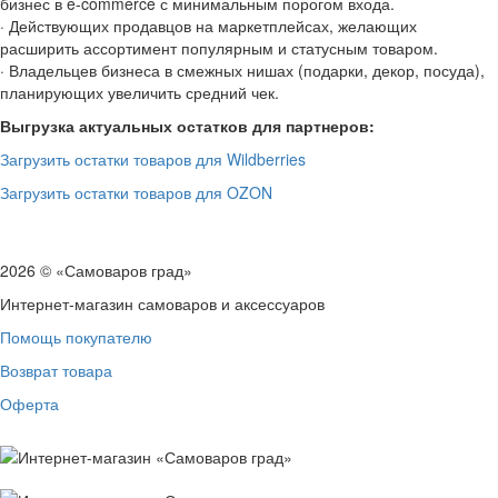
бизнес в e-commerce с минимальным порогом входа.
· Действующих продавцов на маркетплейсах, желающих
расширить ассортимент популярным и статусным товаром.
· Владельцев бизнеса в смежных нишах (подарки, декор, посуда),
планирующих увеличить средний чек.
Выгрузка актуальных остатков для партнеров:
Загрузить остатки товаров для Wildberries
Загрузить остатки товаров для OZON
2026 © «Самоваров град»
Интернет-магазин самоваров и аксессуаров
Помощь покупателю
Возврат товара
Оферта