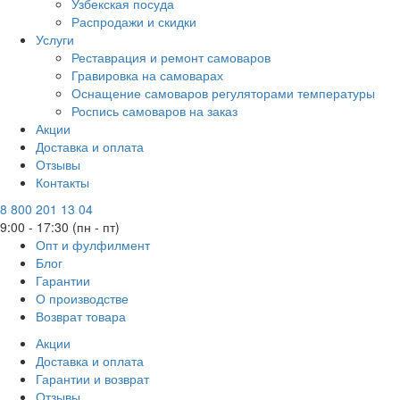
Узбекская посуда
Распродажи и скидки
Услуги
Реставрация и ремонт самоваров
Гравировка на самоварах
Оснащение самоваров регуляторами температуры
Роспись самоваров на заказ
Акции
Доставка и оплата
Отзывы
Контакты
8 800 201 13 04
9:00 - 17:30 (пн - пт)
Опт и фулфилмент
Блог
Гарантии
О производстве
Возврат товара
Акции
Доставка и оплата
Гарантии и возврат
Отзывы