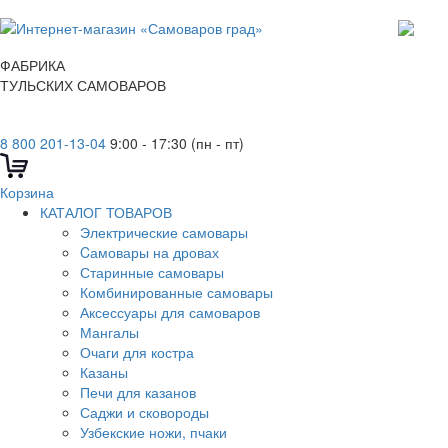
ФАБРИКА
ТУЛЬСКИХ САМОВАРОВ
8 800 201-13-04
9:00 - 17:30 (пн - пт)
Корзина
КАТАЛОГ ТОВАРОВ
Электрические самовары
Cамовары на дровах
Старинные самовары
Комбинированные самовары
Аксессуары для самоваров
Мангалы
Очаги для костра
Казаны
Печи для казанов
Саджи и сковороды
Узбекские ножи, пчаки