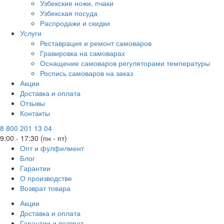
Узбекские ножи, пчаки
Узбекская посуда
Распродажи и скидки
Услуги
Реставрация и ремонт самоваров
Гравировка на самоварах
Оснащение самоваров регуляторами температуры
Роспись самоваров на заказ
Акции
Доставка и оплата
Отзывы
Контакты
8 800 201 13 04
9:00 - 17:30 (пн - пт)
Опт и фулфилмент
Блог
Гарантии
О производстве
Возврат товара
Акции
Доставка и оплата
Гарантии и возврат