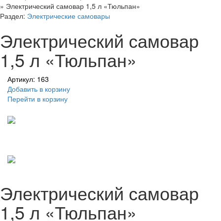
»
Электрический самовар 1,5 л «Тюльпан»
Раздел:
Электрические самовары
Электрический самовар
1,5 л «Тюльпан»
Артикул: 163
Добавить в корзину
Перейти в корзину
Электрический самовар
1,5 л «Тюльпан»