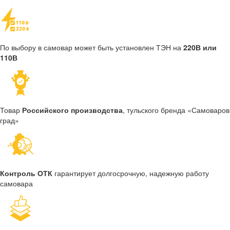
По выбору в самовар может быть установлен ТЭН на
220В или
110В
Товар
Российского производства
, тульского бренда «Самоваров
град»
Контроль ОТК
гарантирует долгосрочную, надежную работу
самовара