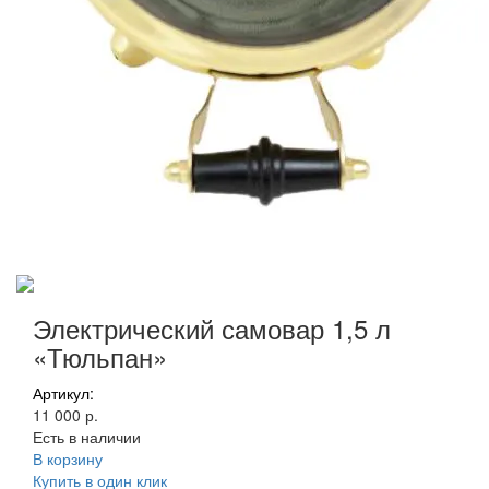
Электрический самовар 1,5 л
«Тюльпан»
Артикул:
11 000 р.
Есть в наличии
В корзину
Купить в один клик