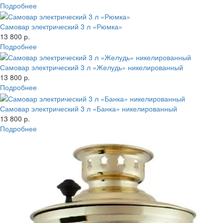
Подробнее
Самовар электрический 3 л «Рюмка»
13 800 р.
Подробнее
Самовар электрический 3 л «Желудь» никелированный
13 800 р.
Подробнее
Самовар электрический 3 л «Банка» никелированный
13 800 р.
Подробнее