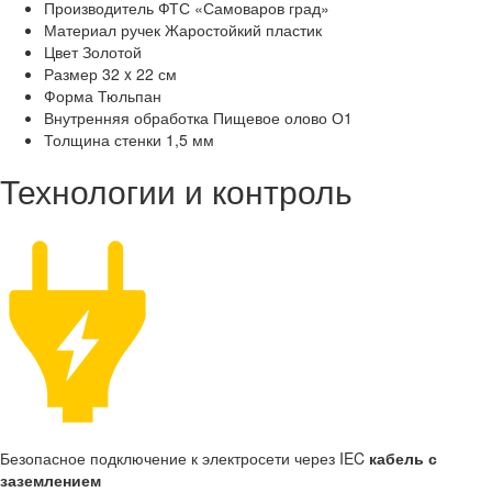
Производитель
ФТС «Самоваров град»
Материал ручек
Жаростойкий пластик
Цвет
Золотой
Размер
32 x 22 см
Форма
Тюльпан
Внутренняя обработка
Пищевое олово О1
Толщина стенки
1,5 мм
Технологии и контроль
Безопасное подключение к электросети через IEC
кабель с
заземлением