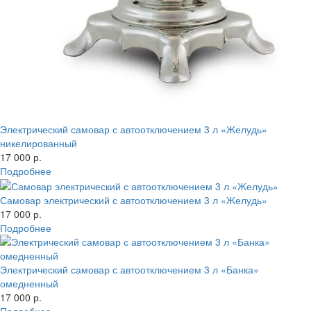
Электрический самовар с автоотключением 3 л «Желудь»
никелированный
17 000 р.
Подробнее
Самовар электрический с автоотключением 3 л «Желудь»
17 000 р.
Подробнее
Электрический самовар с автоотключением 3 л «Банка»
омедненный
17 000 р.