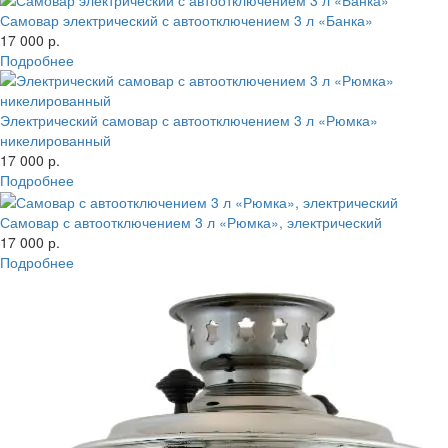
Самовар электрический с автоотключением 3 л «Банка»
17 000 р.
Подробнее
Электрический самовар с автоотключением 3 л «Рюмка»
никелированный
17 000 р.
Подробнее
Самовар с автоотключением 3 л «Рюмка», электрический
17 000 р.
Подробнее