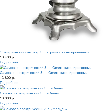
Электрический самовар 3 л «Груша» никелированный
13 400 р.
Подробнее
Самовар электрический 3 л «Овал» никелированный
13 800 р.
Подробнее
Самовар электрический 3 л «Овал»
13 800 р.
Подробнее