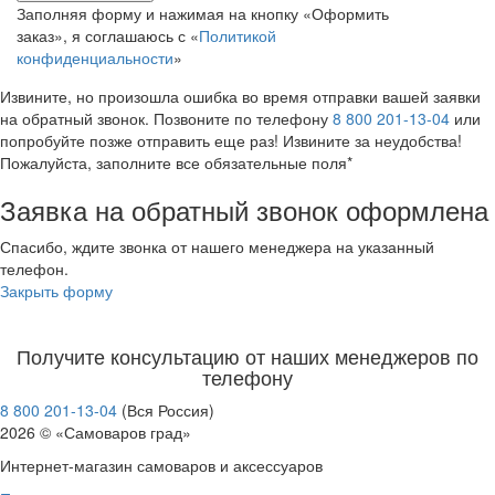
Заполняя форму и нажимая на кнопку «Оформить
заказ», я соглашаюсь с «
Политикой
конфиденциальности
»
Извините, но произошла ошибка во время отправки вашей заявки
на обратный звонок. Позвоните по телефону
8 800 201-13-04
или
попробуйте позже отправить еще раз! Извините за неудобства!
Пожалуйста, заполните все обязательные поля*
Заявка на обратный звонок оформлена
Спасибо, ждите звонка от нашего менеджера на указанный
телефон.
Закрыть форму
Получите консультацию от наших менеджеров по
телефону
8 800 201-13-04
(Вся Россия)
2026 © «Самоваров град»
Интернет-магазин самоваров и аксессуаров