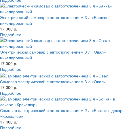
Подробнее
Электрический самовар с автоотключением 3 л «Банка»
никелированный
17 000 р.
Подробнее
Электрический самовар с автоотключением 3 л «Овал»
никелированный
17 000 р.
Подробнее
Самовар электрический с автоотключением 3 л «Овал»
17 000 р.
Подробнее
Самовар электрический с автоотключением 2 л «Бочка» в декоре
«Кракелюр»
17 400 р.
Подробнее