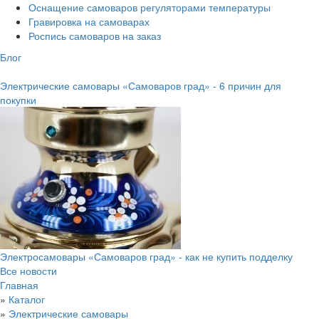
Оснащение самоваров регуляторами температуры
Гравировка на самоварах
Роспись самоваров на заказ
Блог
Электрические самовары «Самоваров град» - 6 причин для
покупки
Электросамовары «Самоваров град» - как не купить подделку
Все новости
Главная
»
Каталог
»
Электрические самовары