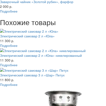
Заварочный чайник «Золотой рубин», фарфор
2 000 р.
Подробнее
Похожие товары
Электрический самовар 2 л «Юла»
11 300 р.
Подробнее
Электрический самовар 2 л «Юла» никелированный
11 300 р.
Подробнее
Электрический самовар 3 л «Шар» Петух
11 800 р.
Подробнее