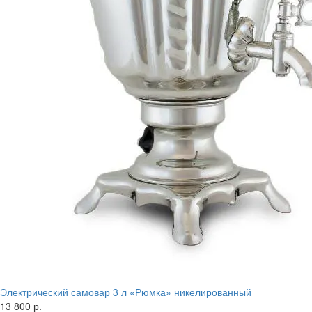
Электрический самовар 3 л «Рюмка» никелированный
13 800 р.