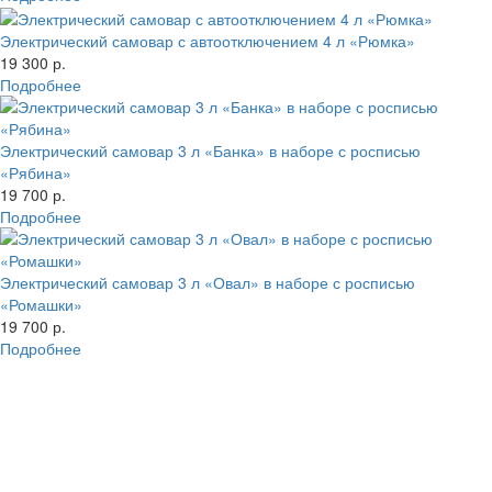
Электрический самовар с автоотключением 4 л «Рюмка»
19 300 р.
Подробнее
Электрический самовар 3 л «Банка» в наборе с росписью
«Рябина»
19 700 р.
Подробнее
Электрический самовар 3 л «Овал» в наборе с росписью
«Ромашки»
19 700 р.
Подробнее