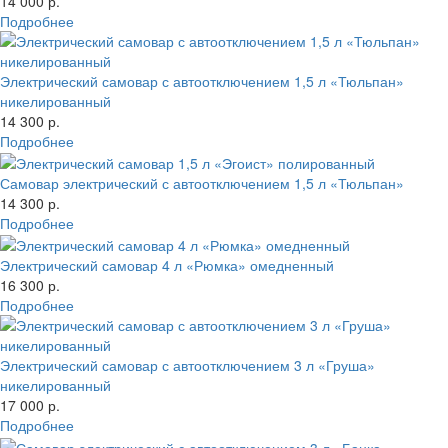
14 000 р.
Подробнее
Электрический самовар с автоотключением 1,5 л «Тюльпан»
никелированный
14 300 р.
Подробнее
Самовар электрический с автоотключением 1,5 л «Тюльпан»
14 300 р.
Подробнее
Электрический самовар 4 л «Рюмка» омедненный
16 300 р.
Подробнее
Электрический самовар с автоотключением 3 л «Груша»
никелированный
17 000 р.
Подробнее