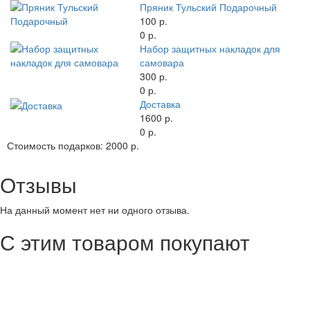
Пряник Тульский Подарочный
100 р.
0 р.
Набор защитных накладок для
самовара
300 р.
0 р.
Доставка
1600 р.
0 р.
Стоимость подарков:
2000 р.
Отзывы
На данный момент нет ни одного отзыва.
С этим товаром покупают