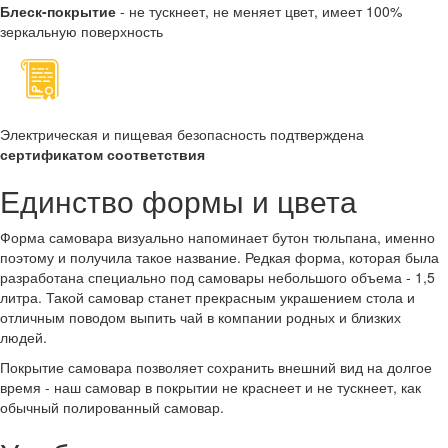
Блеск-покрытие
- не тускнеет, не меняет цвет, имеет 100%
зеркальную поверхность
Электрическая и пищевая безопасность подтверждена
сертификатом соответствия
Единство формы и цвета
Форма самовара визуально напоминает бутон тюльпана, именно
поэтому и получила такое название. Редкая форма, которая была
разработана специально под самовары небольшого объема - 1,5
литра. Такой самовар станет прекрасным украшением стола и
отличным поводом выпить чай в компании родных и близких
людей.
Покрытие самовара позволяет сохранить внешний вид на долгое
время - наш самовар в покрытии не краснеет и не тускнеет, как
обычный полированный самовар.