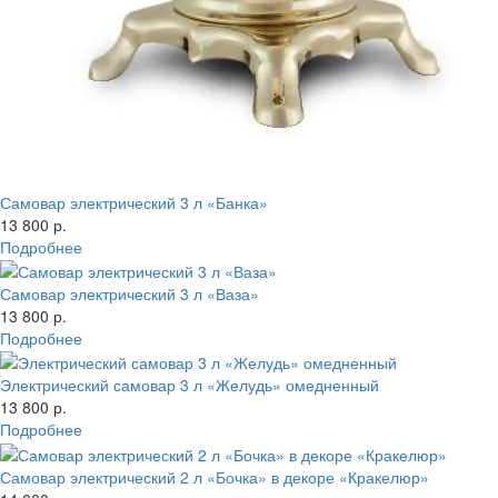
Самовар электрический 3 л «Банка»
13 800 р.
Подробнее
Самовар электрический 3 л «Ваза»
13 800 р.
Подробнее
Электрический самовар 3 л «Желудь» омедненный
13 800 р.
Подробнее
Самовар электрический 2 л «Бочка» в декоре «Кракелюр»