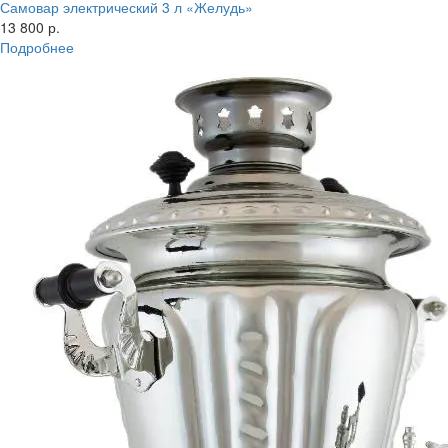
Самовар электрический 3 л «Желудь»
13 800 р.
Подробнее