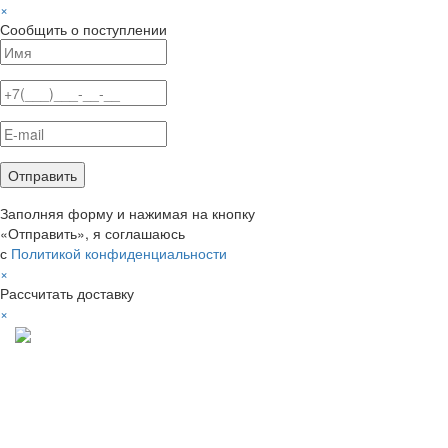
×
Сообщить о поступлении
Заполняя форму и нажимая на кнопку
«Отправить», я соглашаюсь
с
Политикой конфиденциальности
×
Рассчитать доставку
×