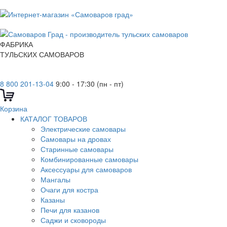
ФАБРИКА
ТУЛЬСКИХ САМОВАРОВ
8 800 201-13-04
9:00 - 17:30 (пн - пт)
Корзина
КАТАЛОГ ТОВАРОВ
Электрические самовары
Cамовары на дровах
Старинные самовары
Комбинированные самовары
Аксессуары для самоваров
Мангалы
Очаги для костра
Казаны
Печи для казанов
Саджи и сковороды