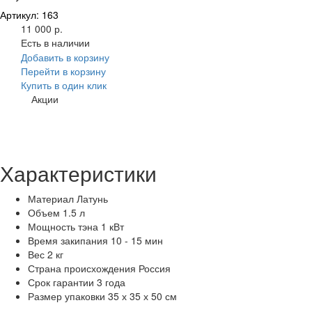
Артикул: 163
11 000 р.
Есть в наличии
Добавить в корзину
Перейти в корзину
Купить в один клик
Акции
Характеристики
Материал
Латунь
Объем
1.5 л
Мощность тэна
1 кВт
Время закипания
10 - 15 мин
Вес
2 кг
Страна происхождения
Россия
Срок гарантии
3 года
Размер упаковки
35 х 35 х 50 см