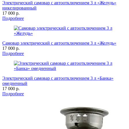
Электрический самовар с автоотключением 3 л «Желудь»
никелированный
17 000 р.
Подробнее
Самовар электрический с автоотключением 3 л «Желудь»
17 000 р.
Подробнее
Электрический самовар с автоотключением 3 л «Банка»
омедненный
17 000 р.
Подробнее