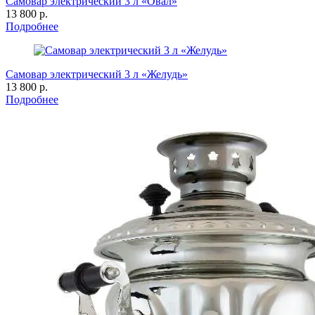
Самовар электрический 3 л «Овал»
13 800 р.
Подробнее
Самовар электрический 3 л «Желудь»
13 800 р.
Подробнее