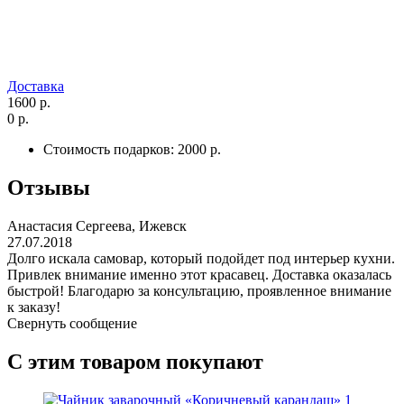
Доставка
1600 р.
0 р.
Стоимость подарков:
2000 р.
Отзывы
Анастасия Сергеева, Ижевск
27.07.2018
Долго искала самовар, который подойдет под интерьер кухни.
Привлек внимание именно этот красавец. Доставка оказалась
быстрой! Благодарю за консультацию, проявленное внимание
к заказу!
Свернуть сообщение
С этим товаром покупают