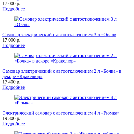
17 000 р.
Подробнее
Самовар электрический с автоотключением 3 л «Овал»
17 000 р.
Подробнее
Самовар электрический с автоотключением 2 л «Бочка» в
декоре «Кракелюр»
17 400 р.
Подробнее
Электрический самовар с автоотключением 4 л «Рюмка»
19 300 р.
Подробнее