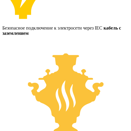
Безопасное подключение к электросети через IEC
кабель с
заземлением