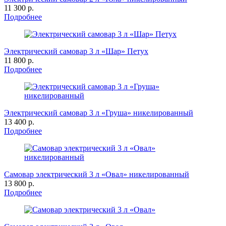
11 300 р.
Подробнее
Электрический самовар 3 л «Шар» Петух
11 800 р.
Подробнее
Электрический самовар 3 л «Груша» никелированный
13 400 р.
Подробнее
Самовар электрический 3 л «Овал» никелированный
13 800 р.
Подробнее