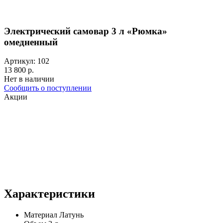
Электрический самовар 3 л «Рюмка»
омедненный
Артикул: 102
13 800 р.
Нет в наличии
Сообщить о поступлении
Акции
Характеристики
Материал
Латунь