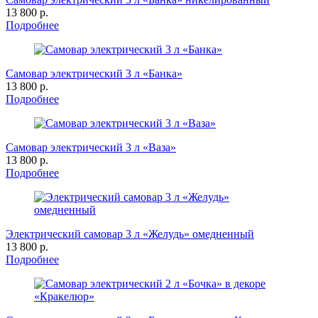
13 800 р.
Подробнее
Самовар электрический 3 л «Банка»
13 800 р.
Подробнее
Самовар электрический 3 л «Ваза»
13 800 р.
Подробнее
Электрический самовар 3 л «Желудь» омедненный
13 800 р.
Подробнее