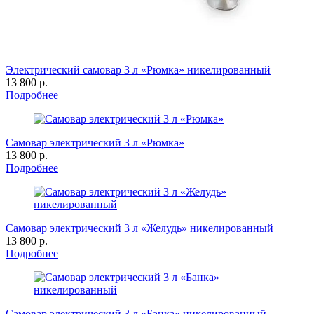
Электрический самовар 3 л «Рюмка» никелированный
13 800 р.
Подробнее
Самовар электрический 3 л «Рюмка»
13 800 р.
Подробнее
Самовар электрический 3 л «Желудь» никелированный
13 800 р.
Подробнее
Самовар электрический 3 л «Банка» никелированный