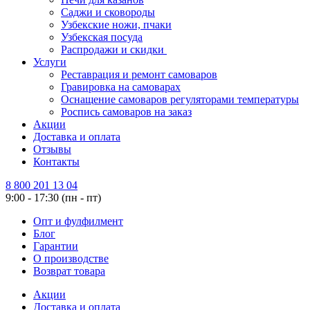
Саджи и сковороды
Узбекские ножи, пчаки
Узбекская посуда
Распродажи и скидки
Услуги
Реставрация и ремонт самоваров
Гравировка на самоварах
Оснащение самоваров регуляторами температуры
Роспись самоваров на заказ
Акции
Доставка и оплата
Отзывы
Контакты
8 800 201 13 04
9:00 - 17:30 (пн - пт)
Опт и фулфилмент
Блог
Гарантии
О производстве
Возврат товара
Акции
Доставка и оплата