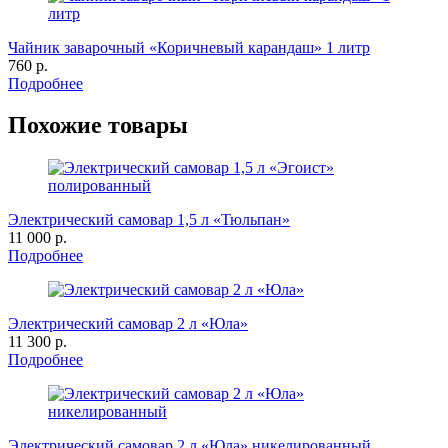
Чайник заварочный «Коричневый карандаш» 1 литр
760 р.
Подробнее
Похожие товары
Электрический самовар 1,5 л «Тюльпан»
11 000 р.
Подробнее
Электрический самовар 2 л «Юла»
11 300 р.
Подробнее
Электрический самовар 2 л «Юла» никелированный