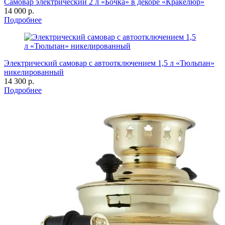
Самовар электрический 2 л «Бочка» в декоре «Кракелюр»
14 000 р.
Подробнее
Электрический самовар с автоотключением 1,5 л «Тюльпан»
никелированный
14 300 р.
Подробнее