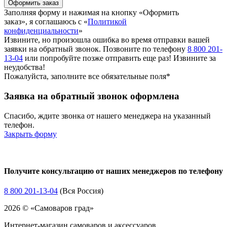
Оформить заказ
Заполняя форму и нажимая на кнопку «Оформить
заказ», я соглашаюсь с «
Политикой
конфиденциальности
»
Извините, но произошла ошибка во время отправки вашей
заявки на обратный звонок. Позвоните по телефону
8 800 201-
13-04
или попробуйте позже отправить еще раз! Извините за
неудобства!
Пожалуйста, заполните все обязательные поля*
Заявка на обратный звонок оформлена
Спасибо, ждите звонка от нашего менеджера на указанный
телефон.
Закрыть форму
Получите консультацию от наших менеджеров по телефону
8 800 201-13-04
(Вся Россия)
2026 © «Самоваров град»
Интернет-магазин самоваров и аксессуаров