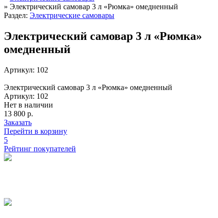
»
Электрический самовар 3 л «Рюмка» омедненный
Раздел:
Электрические самовары
Электрический самовар 3 л «Рюмка»
омедненный
Артикул: 102
Электрический самовар 3 л «Рюмка» омедненный
Артикул: 102
Нет в наличии
13 800 р.
Заказать
Перейти в корзину
5
Рейтинг покупателей