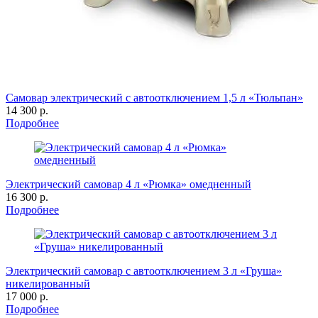
Самовар электрический с автоотключением 1,5 л «Тюльпан»
14 300 р.
Подробнее
Электрический самовар 4 л «Рюмка» омедненный
16 300 р.
Подробнее
Электрический самовар с автоотключением 3 л «Груша»
никелированный
17 000 р.
Подробнее