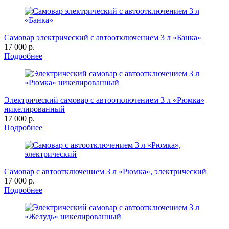
Самовар электрический с автоотключением 3 л «Банка»
17 000 р.
Подробнее
Электрический самовар с автоотключением 3 л «Рюмка»
никелированный
17 000 р.
Подробнее
Самовар с автоотключением 3 л «Рюмка», электрический
17 000 р.
Подробнее