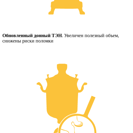
Обновленный донный ТЭН
. Увеличен полезный объем,
снижены риски поломки