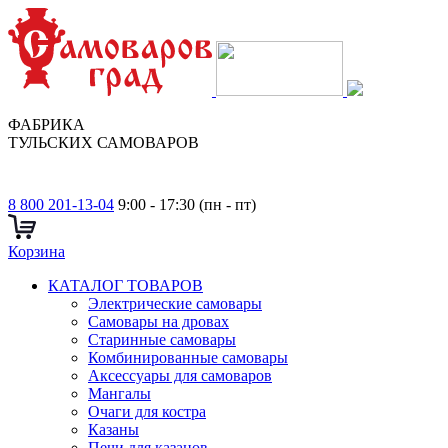
ФАБРИКА
ТУЛЬСКИХ САМОВАРОВ
8 800 201-13-04
9:00 - 17:30 (пн - пт)
Корзина
КАТАЛОГ ТОВАРОВ
Электрические самовары
Cамовары на дровах
Старинные самовары
Комбинированные самовары
Аксессуары для самоваров
Мангалы
Очаги для костра
Казаны
Печи для казанов