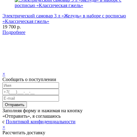
Электрический самовар 3 л «Желудь» в наборе с росписью
«Классическая гжель»
19 700 р.
Подробнее
×
Сообщить о поступлении
Заполняя форму и нажимая на кнопку
«Отправить», я соглашаюсь
с
Политикой конфиденциальности
×
Рассчитать доставку