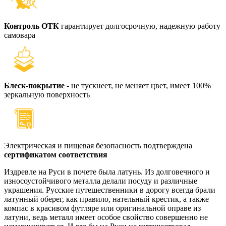
Контроль ОТК
гарантирует долгосрочную, надежную работу
самовара
Блеск-покрытие
- не тускнеет, не меняет цвет, имеет 100%
зеркальную поверхность
Электрическая и пищевая безопасность подтверждена
сертификатом соответствия
Издревле на Руси в почете была латунь. Из долговечного и
износоустойчивого металла делали посуду и различные
украшения. Русские путешественники в дорогу всегда брали
латунный оберег, как правило, нательный крестик, а также
компас в красивом футляре или оригинальной оправе из
латуни, ведь металл имеет особое свойство совершенно не