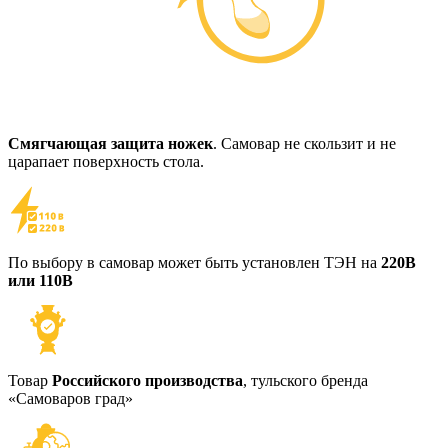
Смягчающая защита ножек
. Самовар не скользит и не
царапает поверхность стола.
По выбору в самовар может быть установлен ТЭН на
220В
или 110В
Товар
Российского производства
, тульского бренда
«Самоваров град»