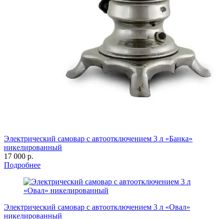
Электрический самовар с автоотключением 3 л «Банка»
никелированный
17 000 р.
Подробнее
Электрический самовар с автоотключением 3 л «Овал»
никелированный