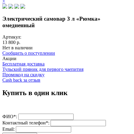
×
Электрический самовар 3 л «Рюмка»
омедненный
Артикул:
13 800 р.
Нет в наличии
Сообщить о поступлении
Акции
Бесплатная доставка
Тульский пряник для первого чаепития
Промокод на скидку
Cash back за отзыв
Купить в один клик
ФИО*:
Контактный телефон*:
Email: