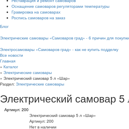
Реставрация и ремонт самоваров
Оснащение самоваров регуляторами температуры
Гравировка на самоварах
Роспись самоваров на заказ
Блог
Электрические самовары «Самоваров град» - 6 причин для покупк
Электросамовары «Самоваров град» - как не купить подделку
Все новости
Главная
»
Каталог
»
Электрические самовары
»
Электрический самовар 5 л «Шар»
Раздел:
Электрические самовары
Электрический самовар 5
Артикул: 200
Электрический самовар 5 л «Шар»
Артикул: 200
Нет в наличии