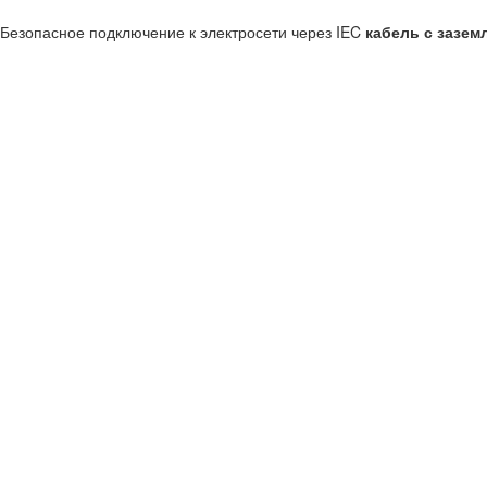
Безопасное подключение к электросети через IEC
кабель с зазем