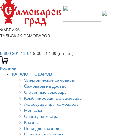
ФАБРИКА
ТУЛЬСКИХ САМОВАРОВ
8 800 201-13-04
9:00 - 17:30 (пн - пт)
Корзина
КАТАЛОГ ТОВАРОВ
Электрические самовары
Cамовары на дровах
Старинные самовары
Комбинированные самовары
Аксессуары для самоваров
Мангалы
Очаги для костра
Казаны
Печи для казанов
Саджи и сковороды