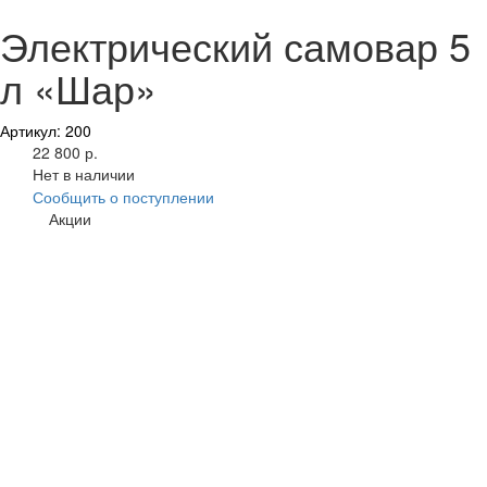
Электрический самовар 5
л «Шар»
Артикул: 200
22 800 р.
Нет в наличии
Сообщить о поступлении
Акции