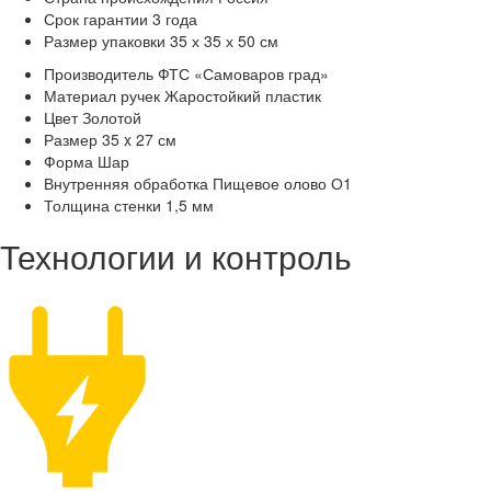
Срок гарантии
3 года
Размер упаковки
35 х 35 х 50 см
Производитель
ФТС «Самоваров град»
Материал ручек
Жаростойкий пластик
Цвет
Золотой
Размер
35 x 27 см
Форма
Шар
Внутренняя обработка
Пищевое олово О1
Толщина стенки
1,5 мм
Технологии и контроль