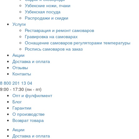
Узбекские ножи, пчаки
Узбекская посуда
Распродажи и скидки
Услуги
Реставрация и ремонт самоваров
Гравировка на самоварах
Оснащение самоваров регуляторами температуры
Роспись самоваров на заказ
Акции
Доставка и оплата
Отзывы
Контакты
8 800 201 13 04
9:00 - 17:30 (пн - пт)
Опт и фулфилмент
Блог
Гарантии
О производстве
Возврат товара
Акции
Доставка и оплата