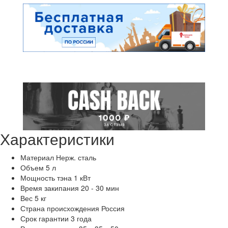
Характеристики
Материал
Нерж. сталь
Объем
5 л
Мощность тэна
1 кВт
Время закипания
20 - 30 мин
Вес
5 кг
Страна происхождения
Россия
Срок гарантии
3 года