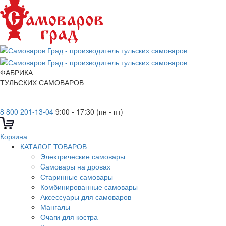
ФАБРИКА
ТУЛЬСКИХ САМОВАРОВ
8 800 201-13-04
9:00 - 17:30 (пн - пт)
Корзина
КАТАЛОГ ТОВАРОВ
Электрические самовары
Cамовары на дровах
Старинные самовары
Комбинированные самовары
Аксессуары для самоваров
Мангалы
Очаги для костра