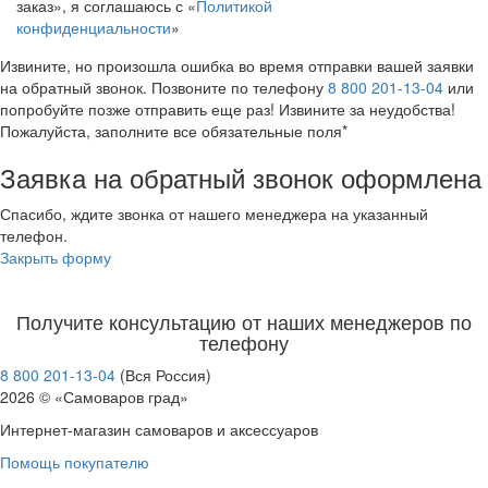
заказ», я соглашаюсь с «
Политикой
конфиденциальности
»
Извините, но произошла ошибка во время отправки вашей заявки
на обратный звонок. Позвоните по телефону
8 800 201-13-04
или
попробуйте позже отправить еще раз! Извините за неудобства!
Пожалуйста, заполните все обязательные поля*
Заявка на обратный звонок оформлена
Спасибо, ждите звонка от нашего менеджера на указанный
телефон.
Закрыть форму
Получите консультацию от наших менеджеров по
телефону
8 800 201-13-04
(Вся Россия)
2026 © «Самоваров град»
Интернет-магазин самоваров и аксессуаров
Помощь покупателю