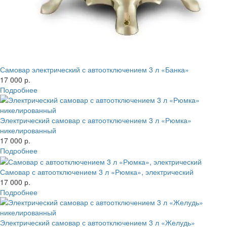
Самовар электрический с автоотключением 3 л «Банка»
17 000 р.
Подробнее
Электрический самовар с автоотключением 3 л «Рюмка»
никелированный
17 000 р.
Подробнее
Самовар с автоотключением 3 л «Рюмка», электрический
17 000 р.
Подробнее
Электрический самовар с автоотключением 3 л «Желудь»