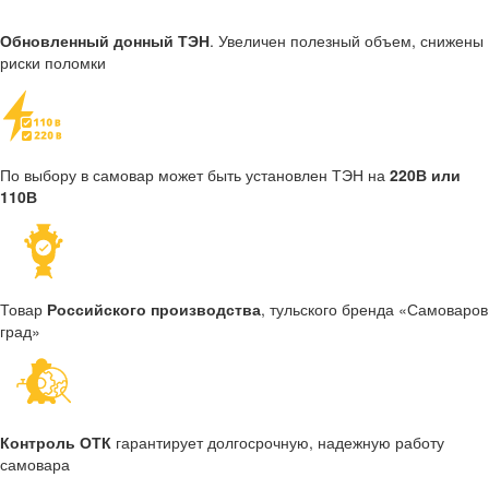
Обновленный донный ТЭН
. Увеличен полезный объем, снижены
риски поломки
По выбору в самовар может быть установлен ТЭН на
220В или
110В
Товар
Российского производства
, тульского бренда «Самоваров
град»
Контроль ОТК
гарантирует долгосрочную, надежную работу
самовара