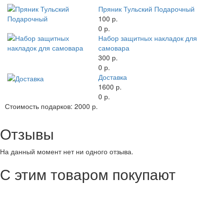
Пряник Тульский Подарочный
100 р.
0 р.
Набор защитных накладок для
самовара
300 р.
0 р.
Доставка
1600 р.
0 р.
Стоимость подарков:
2000 р.
Отзывы
На данный момент нет ни одного отзыва.
С этим товаром покупают