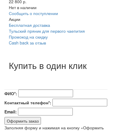
22 800 р.
Нет в наличии
Сообщить о поступлении
Акции
Бесплатная доставка
Тульский пряник для первого чаепития
Промокод на скидку
Cash back за отзыв
Купить в один клик
ФИО*:
Контактный телефон*:
Email:
Оформить заказ
Заполняя форму и нажимая на кнопку «Оформить