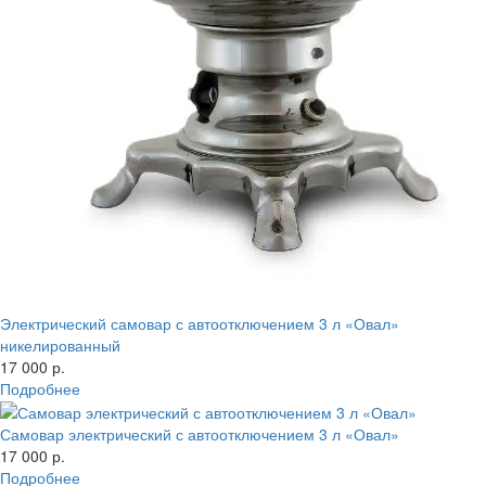
Электрический самовар с автоотключением 3 л «Овал»
никелированный
17 000 р.
Подробнее
Самовар электрический с автоотключением 3 л «Овал»
17 000 р.
Подробнее