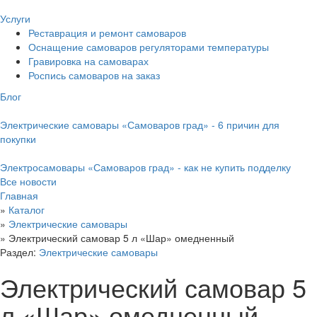
Услуги
Реставрация и ремонт самоваров
Оснащение самоваров регуляторами температуры
Гравировка на самоварах
Роспись самоваров на заказ
Блог
Электрические самовары «Самоваров град» - 6 причин для
покупки
Электросамовары «Самоваров град» - как не купить подделку
Все новости
Главная
»
Каталог
»
Электрические самовары
»
Электрический самовар 5 л «Шар» омедненный
Раздел:
Электрические самовары
Электрический самовар 5
л «Шар» омедненный