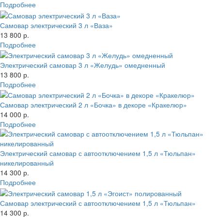
Подробнее
Самовар электрический 3 л «Ваза»
13 800 р.
Подробнее
Электрический самовар 3 л «Желудь» омедненный
13 800 р.
Подробнее
Самовар электрический 2 л «Бочка» в декоре «Кракелюр»
14 000 р.
Подробнее
Электрический самовар с автоотключением 1,5 л «Тюльпан»
никелированный
14 300 р.
Подробнее
Самовар электрический с автоотключением 1,5 л «Тюльпан»
14 300 р.