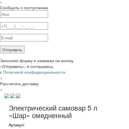
×
Сообщить о поступлении
Заполняя форму и нажимая на кнопку
«Отправить», я соглашаюсь
с
Политикой конфиденциальности
×
Рассчитать доставку
×
Электрический самовар 5 л
«Шар» омедненный
Артикул: