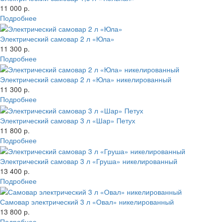
11 000 р.
Подробнее
Электрический самовар 2 л «Юла»
11 300 р.
Подробнее
Электрический самовар 2 л «Юла» никелированный
11 300 р.
Подробнее
Электрический самовар 3 л «Шар» Петух
11 800 р.
Подробнее
Электрический самовар 3 л «Груша» никелированный
13 400 р.
Подробнее
Самовар электрический 3 л «Овал» никелированный
13 800 р.
Подробнее