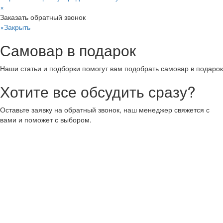
×
Заказать обратный звонок
×
Закрыть
Самовар в подарок
Наши статьи и подборки помогут вам подобрать самовар в подарок
Хотите все обсудить сразу?
Оставьте заявку на обратный звонок, наш менеджер свяжется с
вами и поможет с выбором.