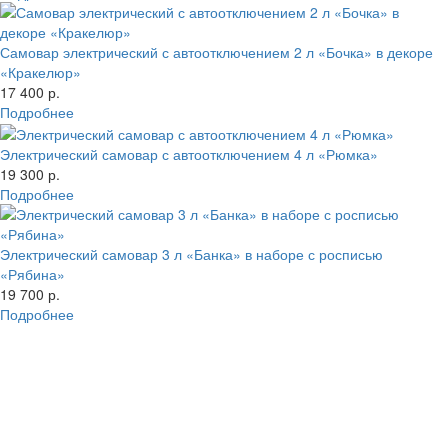
Самовар электрический с автоотключением 2 л «Бочка» в декоре
«Кракелюр»
17 400 р.
Подробнее
Электрический самовар с автоотключением 4 л «Рюмка»
19 300 р.
Подробнее
Электрический самовар 3 л «Банка» в наборе с росписью
«Рябина»
19 700 р.
Подробнее