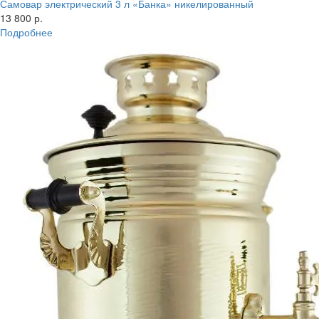
Самовар электрический 3 л «Банка» никелированный
13 800 р.
Подробнее