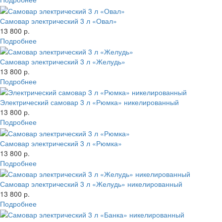
Самовар электрический 3 л «Овал»
13 800 р.
Подробнее
Самовар электрический 3 л «Желудь»
13 800 р.
Подробнее
Электрический самовар 3 л «Рюмка» никелированный
13 800 р.
Подробнее
Самовар электрический 3 л «Рюмка»
13 800 р.
Подробнее
Самовар электрический 3 л «Желудь» никелированный
13 800 р.
Подробнее