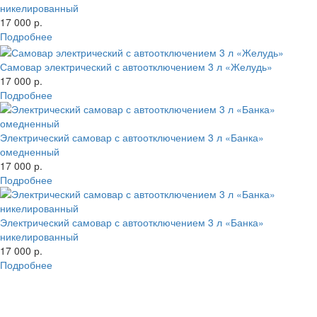
никелированный
17 000 р.
Подробнее
Самовар электрический с автоотключением 3 л «Желудь»
17 000 р.
Подробнее
Электрический самовар с автоотключением 3 л «Банка»
омедненный
17 000 р.
Подробнее
Электрический самовар с автоотключением 3 л «Банка»
никелированный
17 000 р.
Подробнее