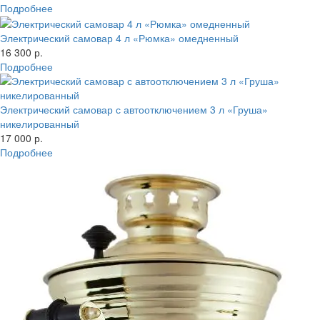
Подробнее
Электрический самовар 4 л «Рюмка» омедненный
16 300 р.
Подробнее
Электрический самовар с автоотключением 3 л «Груша»
никелированный
17 000 р.
Подробнее