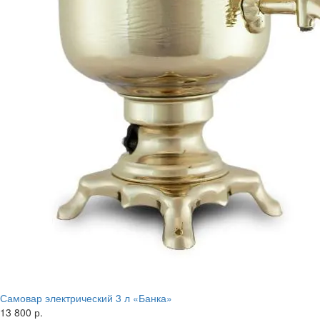
Самовар электрический 3 л «Банка»
13 800 р.