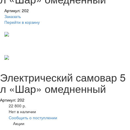
Артикул: 202
Заказать
Перейти в корзину
Электрический самовар 5
л «Шар» омедненный
Артикул: 202
22 800 р.
Нет в наличии
Сообщить о поступлении
Акции