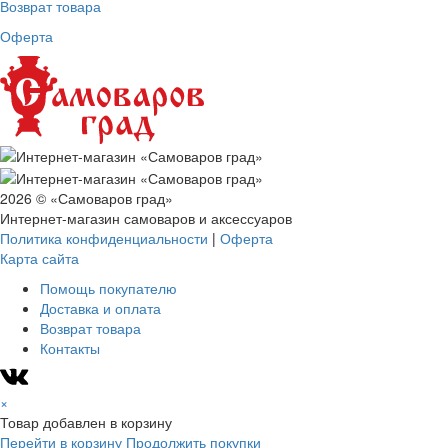
Возврат товара
Оферта
2026 © «Самоваров град»
Интернет-магазин самоваров и аксессуаров
Политика конфиденциальности
|
Оферта
Карта сайта
Помощь покупателю
Доставка и оплата
Возврат товара
Контакты
×
Товар добавлен в корзину
Перейти в корзину
Продолжить покупки