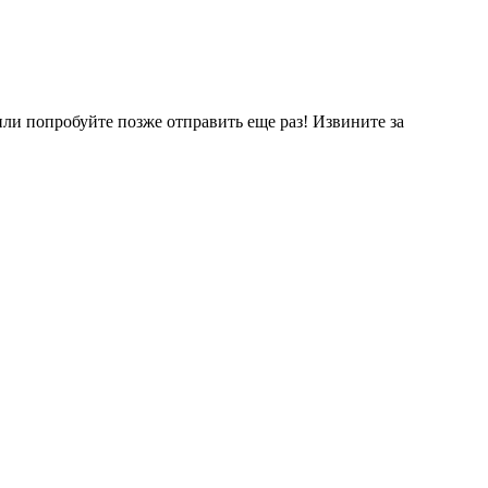
ли попробуйте позже отправить еще раз! Извините за