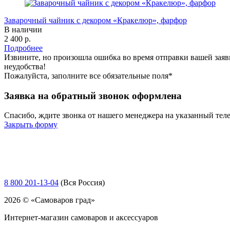
Заварочный чайник с декором «Кракелюр», фарфор
В наличии
2 400 р.
Подробнее
Извините, но произошла ошибка во время отправки вашей заяв
неудобства!
Пожалуйста, заполните все обязательные поля*
Заявка на обратный звонок оформлена
Спасибо, ждите звонка от нашего менеджера на указанный тел
Закрыть форму
8 800 201-13-04
(Вся Россия)
2026 © «Самоваров град»
Интернет-магазин самоваров и аксессуаров