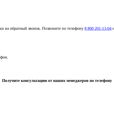
ки на обратный звонок. Позвоните по телефону
8 800 201-13-04
и
ефон.
Получите консультацию от наших менеджеров по телефону