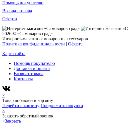
Помощь покупателю
Возврат товара
Оферта
2026 © «Самоваров град»
Интернет-магазин самоваров и аксессуаров
Политика конфиденциальности
|
Оферта
Карта сайта
Помощь покупателю
Доставка и оплата
Возврат товара
Контакты
×
Товар добавлен в корзину
Перейти в корзину
Продолжить покупки
×
Заказать обратный звонок
×
Закрыть