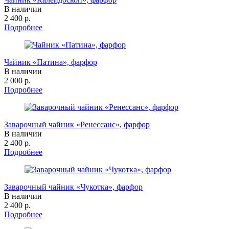
В наличии
2 400 р.
Подробнее
Чайник «Патина», фарфор
В наличии
2 000 р.
Подробнее
Заварочный чайник «Ренессанс», фарфор
В наличии
2 400 р.
Подробнее
Заварочный чайник «Чукотка», фарфор
В наличии
2 400 р.
Подробнее