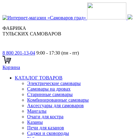
ФАБРИКА
ТУЛЬСКИХ САМОВАРОВ
8 800 201-13-04
9:00 - 17:30 (пн - пт)
Корзина
КАТАЛОГ ТОВАРОВ
Электрические самовары
Cамовары на дровах
Старинные самовары
Комбинированные самовары
Аксессуары для самоваров
Мангалы
Очаги для костра
Казаны
Печи для казанов
Саджи и сковороды