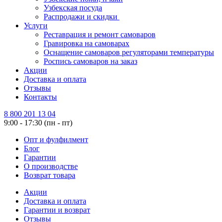
Узбекская посуда
Распродажи и скидки
Услуги
Реставрация и ремонт самоваров
Гравировка на самоварах
Оснащение самоваров регуляторами температуры
Роспись самоваров на заказ
Акции
Доставка и оплата
Отзывы
Контакты
8 800 201 13 04
9:00 - 17:30 (пн - пт)
Опт и фулфилмент
Блог
Гарантии
О производстве
Возврат товара
Акции
Доставка и оплата
Гарантии и возврат
Отзывы