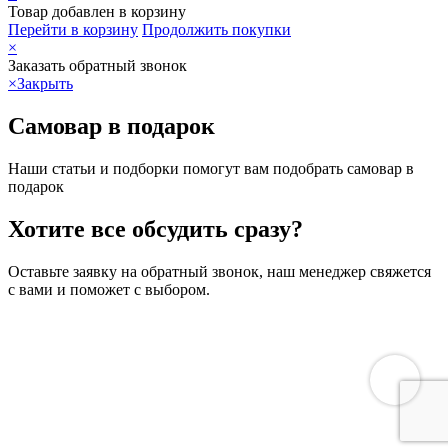
Товар добавлен в корзину
Перейти в корзину
Продолжить покупки
×
Заказать обратный звонок
×
Закрыть
Самовар в подарок
Наши статьи и подборки помогут вам подобрать самовар в
подарок
Хотите все обсудить сразу?
Оставьте заявку на обратный звонок, наш менеджер свяжется
с вами и поможет с выбором.