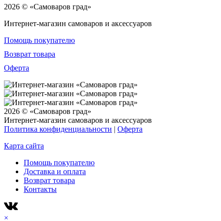
2026 © «Самоваров град»
Интернет-магазин самоваров и аксессуаров
Помощь покупателю
Возврат товара
Оферта
2026 © «Самоваров град»
Интернет-магазин самоваров и аксессуаров
Политика конфиденциальности
|
Оферта
Карта сайта
Помощь покупателю
Доставка и оплата
Возврат товара
Контакты
×