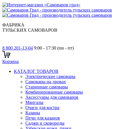
ФАБРИКА
ТУЛЬСКИХ САМОВАРОВ
8 800 201-13-04
9:00 - 17:30 (пн - пт)
Корзина
КАТАЛОГ ТОВАРОВ
Электрические самовары
Cамовары на дровах
Старинные самовары
Комбинированные самовары
Аксессуары для самоваров
Мангалы
Очаги для костра
Казаны
Печи для казанов
Саджи и сковороды
Узбекские ножи, пчаки