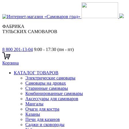
ФАБРИКА
ТУЛЬСКИХ САМОВАРОВ
8 800 201-13-04
9:00 - 17:30 (пн - пт)
Корзина
КАТАЛОГ ТОВАРОВ
Электрические самовары
Cамовары на дровах
Старинные самовары
Комбинированные самовары
Аксессуары для самоваров
Мангалы
Очаги для костра
Казаны
Печи для казанов
Саджи и сковороды