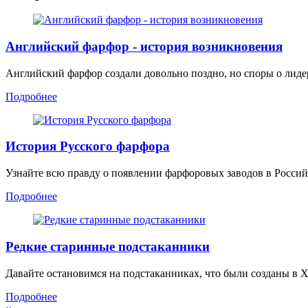
Английский фарфор - история возникновения
Английский фарфор создали довольно поздно, но споры о лидер
Подробнее
История Русского фарфора
Узнайте всю правду о появлении фарфоровых заводов в Росси
Подробнее
Редкие старинные подстаканники
Давайте остановимся на подстаканниках, что были созданы в 
Подробнее