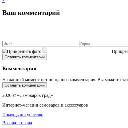
×
Ваш комментарий
Прикреп
Комментарии
На данный момент нет ни одного комментария. Вы можете ста
2026 © «Самоваров град»
Интернет-магазин самоваров и аксессуаров
Помощь покупателю
Возврат товара