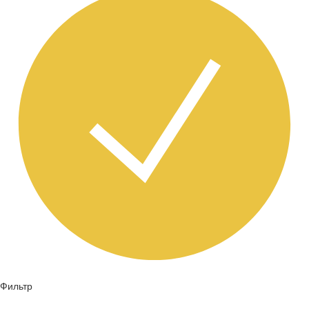
Фильтр