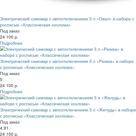
Электрический самовар с автоотключением 3 л «Овал» в наборе с
росписью «Классическая хохлома»
Под заказ
24 100 р.
Подробнее
Электрический самовар с автоотключением 3 л «Рюмка» в наборе
с росписью «Классическая хохлома»
Под заказ
5
24 100 р.
Подробнее
Электрический самовар с автоотключением 3 л «Желудь» в наборе
с росписью «Классическая хохлома»
Под заказ
4.91
24 100 р.