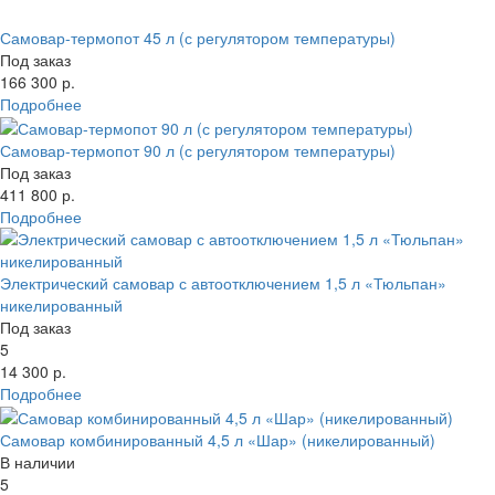
Самовар-термопот 45 л (с регулятором температуры)
Под заказ
166 300 р.
Подробнее
Самовар-термопот 90 л (с регулятором температуры)
Под заказ
411 800 р.
Подробнее
Электрический самовар с автоотключением 1,5 л «Тюльпан»
никелированный
Под заказ
5
14 300 р.
Подробнее
Самовар комбинированный 4,5 л «Шар» (никелированный)
В наличии
5