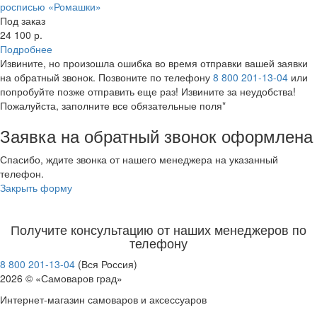
росписью «Ромашки»
Под заказ
24 100 р.
Подробнее
Извините, но произошла ошибка во время отправки вашей заявки
на обратный звонок. Позвоните по телефону
8 800 201-13-04
или
попробуйте позже отправить еще раз! Извините за неудобства!
Пожалуйста, заполните все обязательные поля*
Заявка на обратный звонок оформлена
Спасибо, ждите звонка от нашего менеджера на указанный
телефон.
Закрыть форму
Получите консультацию от наших менеджеров по
телефону
8 800 201-13-04
(Вся Россия)
2026 © «Самоваров град»
Интернет-магазин самоваров и аксессуаров