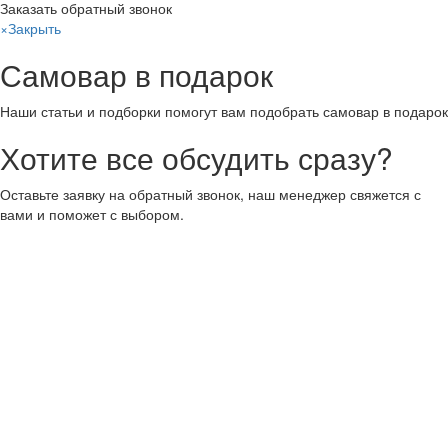
Заказать обратный звонок
×
Закрыть
Самовар в подарок
Наши статьи и подборки помогут вам подобрать самовар в подарок
Хотите все обсудить сразу?
Оставьте заявку на обратный звонок, наш менеджер свяжется с
вами и поможет с выбором.