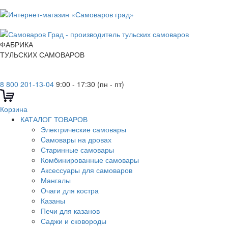
ФАБРИКА
ТУЛЬСКИХ САМОВАРОВ
8 800 201-13-04
9:00 - 17:30 (пн - пт)
Корзина
КАТАЛОГ ТОВАРОВ
Электрические самовары
Cамовары на дровах
Старинные самовары
Комбинированные самовары
Аксессуары для самоваров
Мангалы
Очаги для костра
Казаны
Печи для казанов
Саджи и сковороды