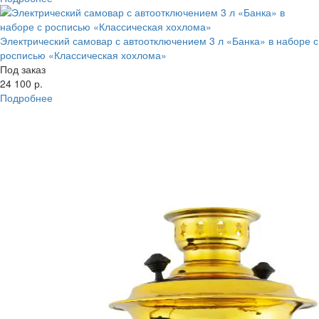
Электрический самовар с автоотключением 3 л «Банка» в наборе с
росписью «Классическая хохлома»
Под заказ
24 100 р.
Подробнее