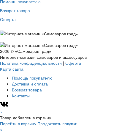
Помощь покупателю
Возврат товара
Оферта
2026 © «Самоваров град»
Интернет-магазин самоваров и аксессуаров
Политика конфиденциальности
|
Оферта
Карта сайта
Помощь покупателю
Доставка и оплата
Возврат товара
Контакты
×
Товар добавлен в корзину
Перейти в корзину
Продолжить покупки
×