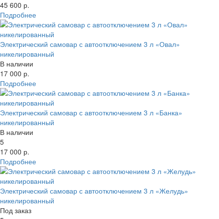
45 600 р.
Подробнее
Электрический самовар с автоотключением 3 л «Овал»
никелированный
В наличии
17 000 р.
Подробнее
Электрический самовар с автоотключением 3 л «Банка»
никелированный
В наличии
5
17 000 р.
Подробнее
Электрический самовар с автоотключением 3 л «Желудь»
никелированный
Под заказ