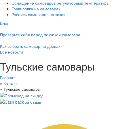
Оснащение самоваров регуляторами температуры
Гравировка на самоварах
Роспись самоваров на заказ
Блог
Проверьте себя перед покупкой самовара!
Как выбрать самовар на дровах
Все новости
Тульские самовары
Главная
»
Каталог
»
Тульские самовары