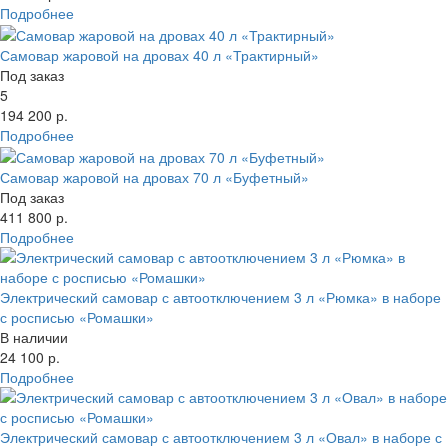
Подробнее
Самовар жаровой на дровах 40 л «Трактирный»
Под заказ
5
194 200 р.
Подробнее
Самовар жаровой на дровах 70 л «Буфетный»
Под заказ
411 800 р.
Подробнее
Электрический самовар с автоотключением 3 л «Рюмка» в наборе
с росписью «Ромашки»
В наличии
24 100 р.
Подробнее
Электрический самовар с автоотключением 3 л «Овал» в наборе с