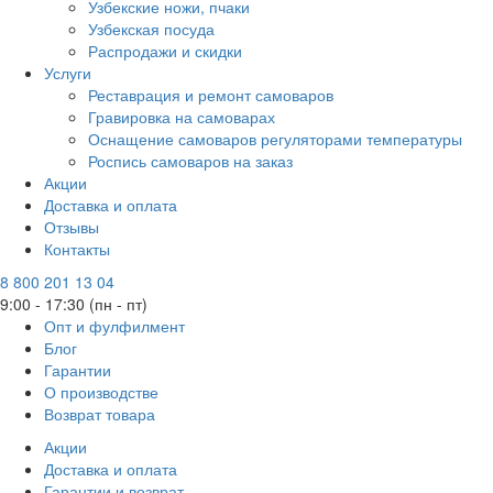
Узбекские ножи, пчаки
Узбекская посуда
Распродажи и скидки
Услуги
Реставрация и ремонт самоваров
Гравировка на самоварах
Оснащение самоваров регуляторами температуры
Роспись самоваров на заказ
Акции
Доставка и оплата
Отзывы
Контакты
8 800 201 13 04
9:00 - 17:30 (пн - пт)
Опт и фулфилмент
Блог
Гарантии
О производстве
Возврат товара
Акции
Доставка и оплата
Гарантии и возврат