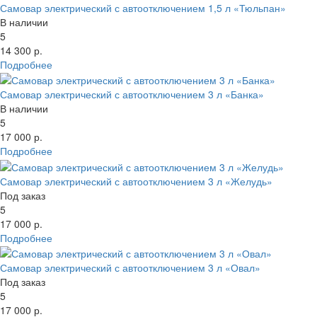
Самовар электрический с автоотключением 1,5 л «Тюльпан»
В наличии
5
14 300 р.
Подробнее
Самовар электрический с автоотключением 3 л «Банка»
В наличии
5
17 000 р.
Подробнее
Самовар электрический с автоотключением 3 л «Желудь»
Под заказ
5
17 000 р.
Подробнее
Самовар электрический с автоотключением 3 л «Овал»
Под заказ
5
17 000 р.