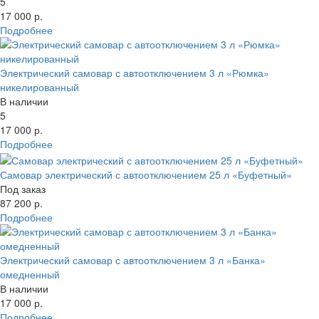
5
17 000 р.
Подробнее
Электрический самовар с автоотключением 3 л «Рюмка»
никелированный
В наличии
5
17 000 р.
Подробнее
Самовар электрический с автоотключением 25 л «Буфетный»
Под заказ
87 200 р.
Подробнее
Электрический самовар с автоотключением 3 л «Банка»
омедненный
В наличии
17 000 р.
Подробнее