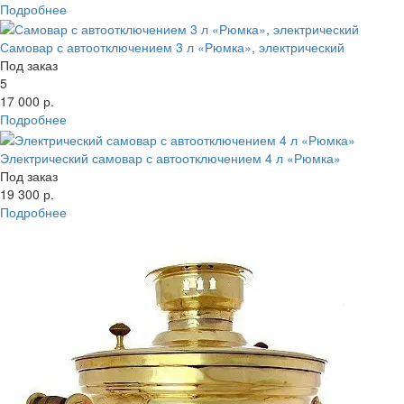
Подробнее
Самовар с автоотключением 3 л «Рюмка», электрический
Под заказ
5
17 000 р.
Подробнее
Электрический самовар с автоотключением 4 л «Рюмка»
Под заказ
19 300 р.
Подробнее