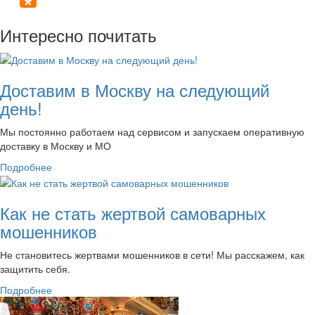
Интересно почитать
Доставим в Москву на следующий
день!
Мы постоянно работаем над сервисом и запускаем оперативную
доставку в Москву и МО
Подробнее
Как не стать жертвой самоварных
мошенников
Не становитесь жертвами мошенников в сети! Мы расскажем, как
защитить себя.
Подробнее