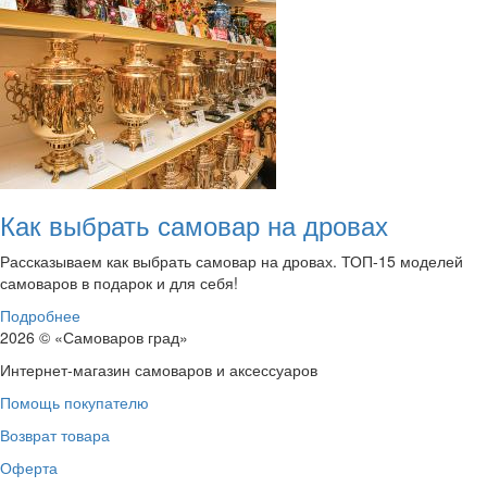
Как выбрать самовар на дровах
Рассказываем как выбрать самовар на дровах. ТОП-15 моделей
самоваров в подарок и для себя!
Подробнее
2026 © «Самоваров град»
Интернет-магазин самоваров и аксессуаров
Помощь покупателю
Возврат товара
Оферта