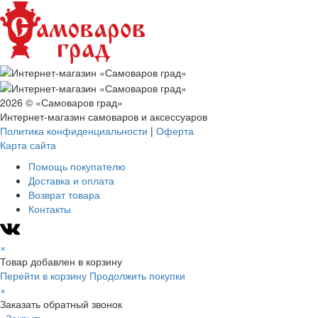
2026 © «Самоваров град»
Интернет-магазин самоваров и аксессуаров
Политика конфиденциальности
|
Оферта
Карта сайта
Помощь покупателю
Доставка и оплата
Возврат товара
Контакты
×
Товар добавлен в корзину
Перейти в корзину
Продолжить покупки
×
Заказать обратный звонок