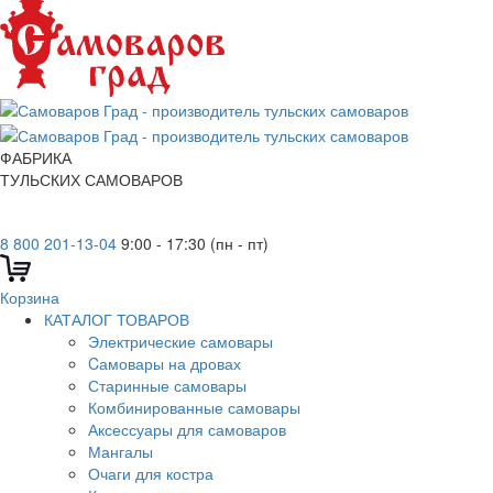
ФАБРИКА
ТУЛЬСКИХ САМОВАРОВ
8 800 201-13-04
9:00 - 17:30 (пн - пт)
Корзина
КАТАЛОГ ТОВАРОВ
Электрические самовары
Cамовары на дровах
Старинные самовары
Комбинированные самовары
Аксессуары для самоваров
Мангалы
Очаги для костра