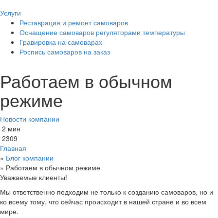
Услуги
Реставрация и ремонт самоваров
Оснащение самоваров регуляторами температуры
Гравировка на самоварах
Роспись самоваров на заказ
Работаем в обычном
режиме
Новости компании
2 мин
2309
Главная
»
Блог компании
»
Работаем в обычном режиме
Уважаемые клиенты!
Мы ответственно подходим не только к созданию самоваров, но и
ко всему тому, что сейчас происходит в нашей стране и во всем
мире.