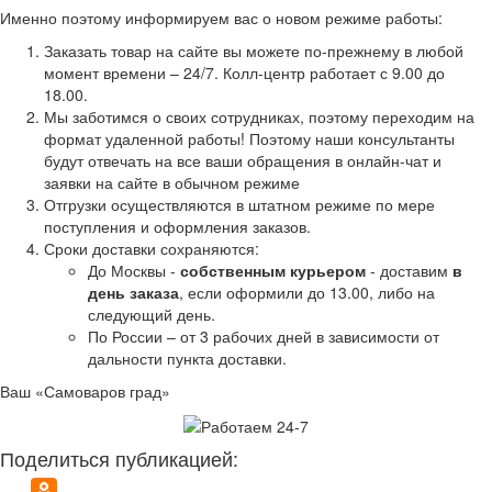
Именно поэтому информируем вас о новом режиме работы:
Заказать товар на сайте вы можете по-прежнему в любой
момент времени – 24/7. Колл-центр работает с 9.00 до
18.00.
Мы заботимся о своих сотрудниках, поэтому переходим на
формат удаленной работы! Поэтому наши консультанты
будут отвечать на все ваши обращения в онлайн-чат и
заявки на сайте в обычном режиме
Отгрузки осуществляются в штатном режиме по мере
поступления и оформления заказов.
Сроки доставки сохраняются:
До Москвы -
собственным курьером
- доставим
в
день заказа
, если оформили до 13.00, либо на
следующий день.
По России – от 3 рабочих дней в зависимости от
дальности пункта доставки.
Ваш «Самоваров град»
Поделиться публикацией: