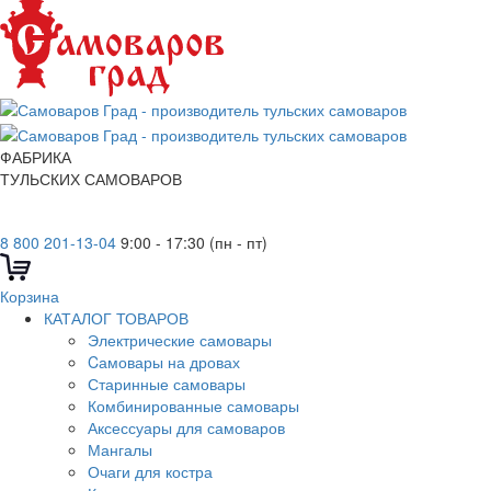
ФАБРИКА
ТУЛЬСКИХ САМОВАРОВ
8 800 201-13-04
9:00 - 17:30 (пн - пт)
Корзина
КАТАЛОГ ТОВАРОВ
Электрические самовары
Cамовары на дровах
Старинные самовары
Комбинированные самовары
Аксессуары для самоваров
Мангалы
Очаги для костра