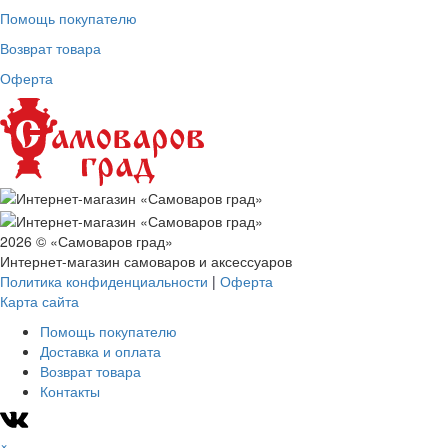
Помощь покупателю
Возврат товара
Оферта
2026 © «Самоваров град»
Интернет-магазин самоваров и аксессуаров
Политика конфиденциальности
|
Оферта
Карта сайта
Помощь покупателю
Доставка и оплата
Возврат товара
Контакты
×