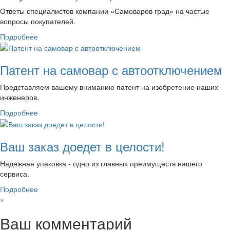
Ответы специалистов компании «Самоваров град» на частые
вопросы покупателей.
Подробнее
Патент на самовар с автоотключением
Представляем вашему вниманию патент на изобретение наших
инженеров.
Подробнее
Ваш заказ доедет в целости!
Надежная упаковка - одно из главных преимуществ нашего
сервиса.
Подробнее
×
Ваш комментарий