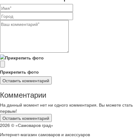
Прикрепить фото
Комментарии
На данный момент нет ни одного комментария. Вы можете стать
первым!
2026 © «Самоваров град»
Интернет-магазин самоваров и аксессуаров