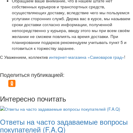
Обращаем ваше внимание, что в нашем штате нет
собственных курьеров и транспортных средств,
осуществляющих доставку, вследствие чего мы пользуемся
услугами сторонних служб. Держа вас в курсе, мы называем
сроки доставки согласно информации, полученной
непосредственно у курьера, ввиду этого мы при всем своём
желании не сможем повлиять на время доставки. При
планировании подарков рекомендуем учитывать пункт 5 и
готовиться к торжеству заранее.
С Уважением, коллектив
интернет-магазина «Самоваров град»
!
Поделиться публикацией:
Интересно почитать
Ответы на часто задаваемые вопросы
покупателей (F.A.Q)