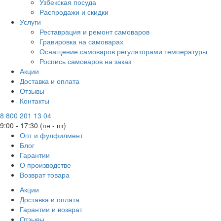
Узбекская посуда
Распродажи и скидки
Услуги
Реставрация и ремонт самоваров
Гравировка на самоварах
Оснащение самоваров регуляторами температуры
Роспись самоваров на заказ
Акции
Доставка и оплата
Отзывы
Контакты
8 800 201 13 04
9:00 - 17:30 (пн - пт)
Опт и фулфилмент
Блог
Гарантии
О производстве
Возврат товара
Акции
Доставка и оплата
Гарантии и возврат
Отзывы