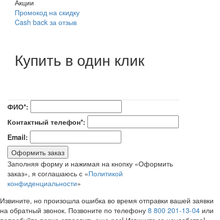
Акции
Промокод на скидку
Cash back за отзыв
Купить в один клик
ФИО*:
Контактный телефон*:
Email:
Оформить заказ
Заполняя форму и нажимая на кнопку «Оформить
заказ», я соглашаюсь с «
Политикой
конфиденциальности
»
Извините, но произошла ошибка во время отправки вашей заявки
на обратный звонок. Позвоните по телефону
8 800 201-13-04
или
попробуйте позже отправить еще раз! Извините за неудобства!