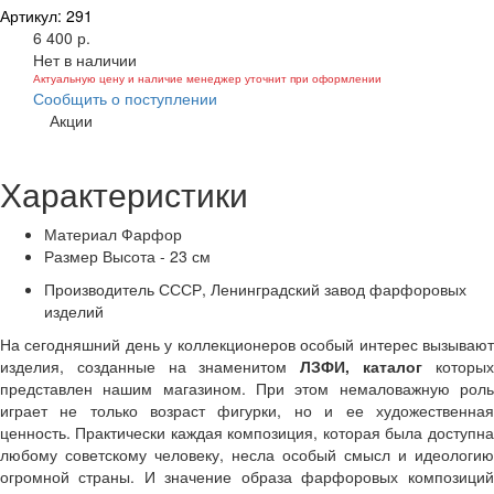
Артикул: 291
6 400 р.
Нет в наличии
Актуальную цену и наличие менеджер уточнит при оформлении
Сообщить о поступлении
Акции
Характеристики
Материал
Фарфор
Размер
Высота - 23 см
Производитель
СССР, Ленинградский завод фарфоровых
изделий
На сегодняшний день у коллекционеров особый интерес вызывают
изделия, созданные на знаменитом
ЛЗФИ, каталог
которы
представлен нашим магазином. При этом немаловажную роль
играет не только возраст фигурки, но и ее художественная
ценность. Практически каждая композиция, которая была доступна
любому советскому человеку, несла особый смысл и идеологию
огромной страны. И значение образа фарфоровых композиций