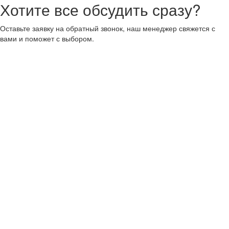
Хотите все обсудить сразу?
Оставьте заявку на обратный звонок, наш менеджер свяжется с
вами и поможет с выбором.