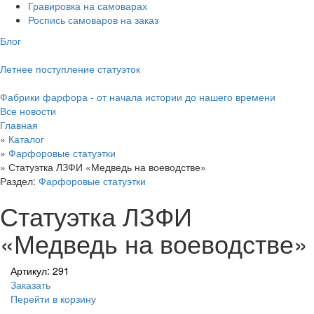
Гравировка на самоварах
Роспись самоваров на заказ
Блог
Летнее поступление статуэток
Фабрики фарфора - от начала истории до нашего времени
Все новости
Главная
»
Каталог
»
Фарфоровые статуэтки
»
Статуэтка ЛЗФИ «Медведь на воеводстве»
Раздел:
Фарфоровые статуэтки
Статуэтка ЛЗФИ
«Медведь на воеводстве»
Артикул: 291
Заказать
Перейти в корзину