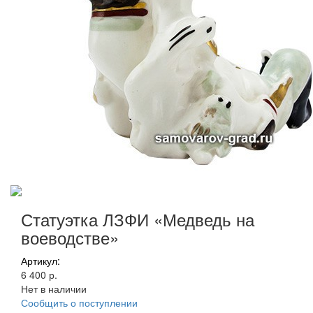
Статуэтка ЛЗФИ «Медведь на
воеводстве»
Артикул:
6 400 р.
Нет в наличии
Сообщить о поступлении