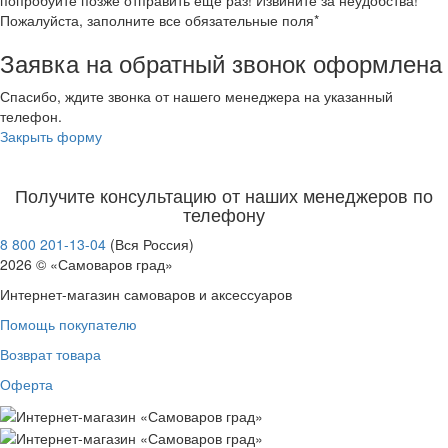
Пожалуйста, заполните все обязательные поля*
Заявка на обратный звонок оформлена
Спасибо, ждите звонка от нашего менеджера на указанный
телефон.
Закрыть форму
Получите консультацию от наших менеджеров по
телефону
8 800 201-13-04
(Вся Россия)
2026 © «Самоваров град»
Интернет-магазин самоваров и аксессуаров
Помощь покупателю
Возврат товара
Оферта