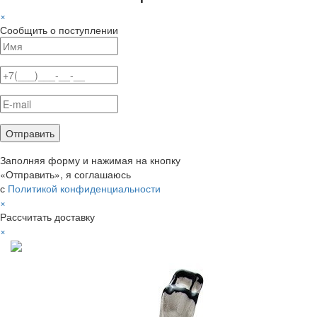
×
Сообщить о поступлении
Заполняя форму и нажимая на кнопку
«Отправить», я соглашаюсь
с
Политикой конфиденциальности
×
Рассчитать доставку
×