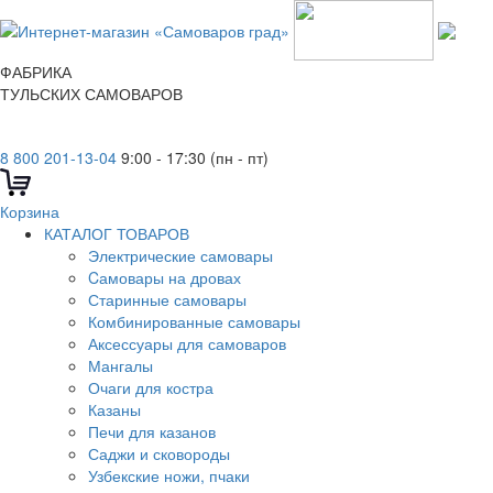
ФАБРИКА
ТУЛЬСКИХ САМОВАРОВ
8 800 201-13-04
9:00 - 17:30 (пн - пт)
Корзина
КАТАЛОГ ТОВАРОВ
Электрические самовары
Cамовары на дровах
Старинные самовары
Комбинированные самовары
Аксессуары для самоваров
Мангалы
Очаги для костра
Казаны
Печи для казанов
Саджи и сковороды
Узбекские ножи, пчаки