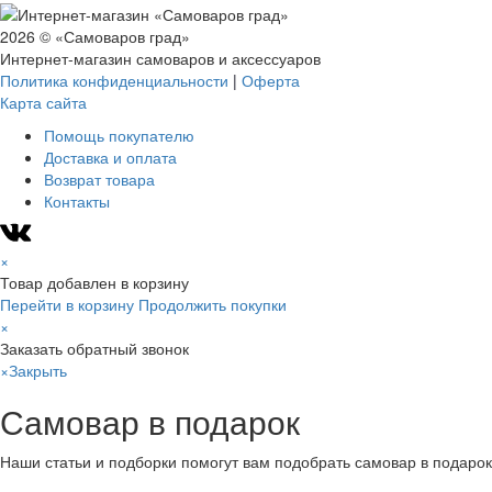
2026 © «Самоваров град»
Интернет-магазин самоваров и аксессуаров
Политика конфиденциальности
|
Оферта
Карта сайта
Помощь покупателю
Доставка и оплата
Возврат товара
Контакты
×
Товар добавлен в корзину
Перейти в корзину
Продолжить покупки
×
Заказать обратный звонок
×
Закрыть
Самовар в подарок
Наши статьи и подборки помогут вам подобрать самовар в подарок