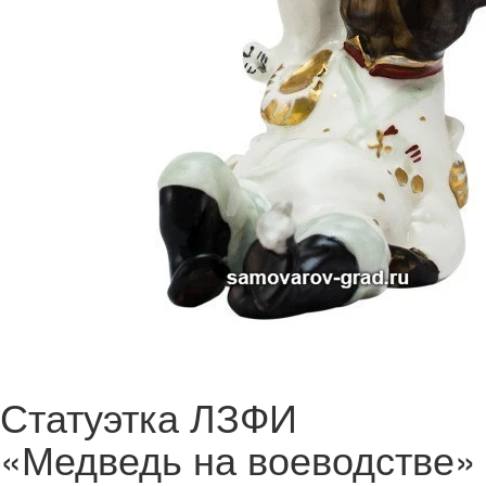
Статуэтка ЛЗФИ
«Медведь на воеводстве»