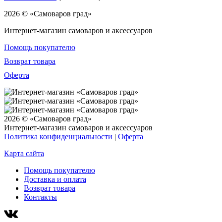
2026 © «Самоваров град»
Интернет-магазин самоваров и аксессуаров
Помощь покупателю
Возврат товара
Оферта
2026 © «Самоваров град»
Интернет-магазин самоваров и аксессуаров
Политика конфиденциальности
|
Оферта
Карта сайта
Помощь покупателю
Доставка и оплата
Возврат товара
Контакты