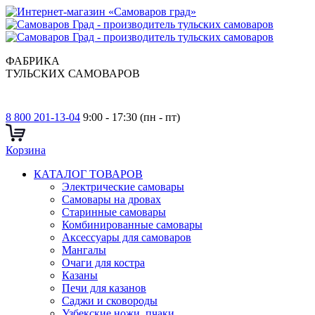
ФАБРИКА
ТУЛЬСКИХ САМОВАРОВ
8 800 201-13-04
9:00 - 17:30 (пн - пт)
Корзина
КАТАЛОГ ТОВАРОВ
Электрические самовары
Cамовары на дровах
Старинные самовары
Комбинированные самовары
Аксессуары для самоваров
Мангалы
Очаги для костра
Казаны
Печи для казанов
Саджи и сковороды
Узбекские ножи, пчаки