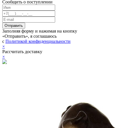
Сообщить о поступлении
Заполняя форму и нажимая на кнопку
«Отправить», я соглашаюсь
с
Политикой конфиденциальности
×
Рассчитать доставку
×