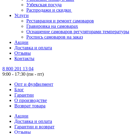
Узбекская посуда
Распродажи и скидки
Услуги
Реставрация и ремонт самоваров
Гравировка на самоварах
Оснащение самоваров регуляторами температуры
Роспись самоваров на заказ
Акции
Доставка и оплата
Отзывы
Контакты
8 800 201 13 04
9:00 - 17:30 (пн - пт)
Опт и фулфилмент
Блог
Гарантии
О производстве
Возврат товара
Акции
Доставка и оплата
Гарантии и возврат
Отзывы