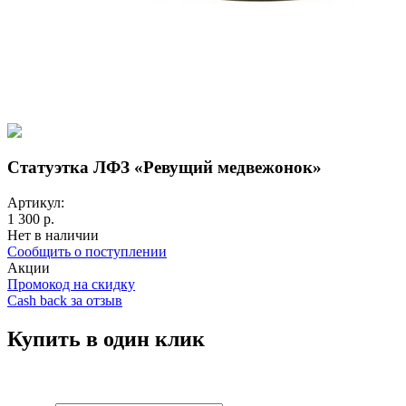
Статуэтка ЛФЗ «Ревущий медвежонок»
Артикул:
1 300 р.
Нет в наличии
Сообщить о поступлении
Акции
Промокод на скидку
Cash back за отзыв
Купить в один клик