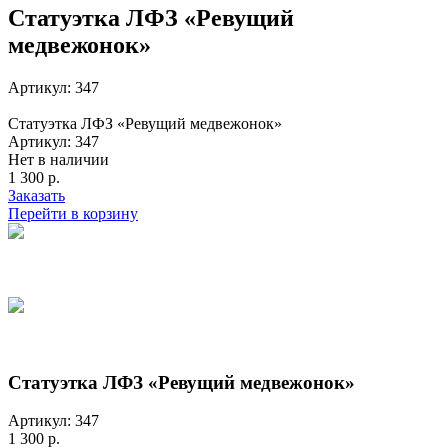
Статуэтка ЛФЗ «Ревущий
медвежонок»
Артикул: 347
Статуэтка ЛФЗ «Ревущий медвежонок»
Артикул: 347
Нет в наличии
1 300 р.
Заказать
Перейти в корзину
Статуэтка ЛФЗ «Ревущий медвежонок»
Артикул: 347
1 300 р.