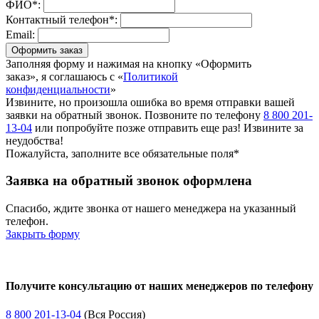
ФИО*:
Контактный телефон*:
Email:
Оформить заказ
Заполняя форму и нажимая на кнопку «Оформить
заказ», я соглашаюсь с «
Политикой
конфиденциальности
»
Извините, но произошла ошибка во время отправки вашей
заявки на обратный звонок. Позвоните по телефону
8 800 201-
13-04
или попробуйте позже отправить еще раз! Извините за
неудобства!
Пожалуйста, заполните все обязательные поля*
Заявка на обратный звонок оформлена
Спасибо, ждите звонка от нашего менеджера на указанный
телефон.
Закрыть форму
Получите консультацию от наших менеджеров по телефону
8 800 201-13-04
(Вся Россия)