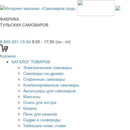
ФАБРИКА
ТУЛЬСКИХ САМОВАРОВ
8 800 201-13-04
9:00 - 17:30 (пн - пт)
Корзина
КАТАЛОГ ТОВАРОВ
Электрические самовары
Cамовары на дровах
Старинные самовары
Комбинированные самовары
Аксессуары для самоваров
Мангалы
Очаги для костра
Казаны
Печи для казанов
Саджи и сковороды
Узбекские ножи, пчаки