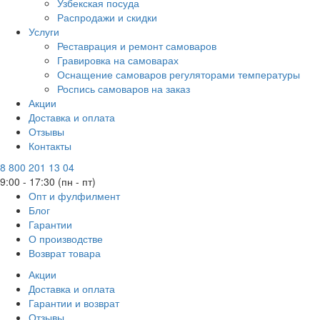
Узбекская посуда
Распродажи и скидки
Услуги
Реставрация и ремонт самоваров
Гравировка на самоварах
Оснащение самоваров регуляторами температуры
Роспись самоваров на заказ
Акции
Доставка и оплата
Отзывы
Контакты
8 800 201 13 04
9:00 - 17:30 (пн - пт)
Опт и фулфилмент
Блог
Гарантии
О производстве
Возврат товара
Акции
Доставка и оплата
Гарантии и возврат
Отзывы