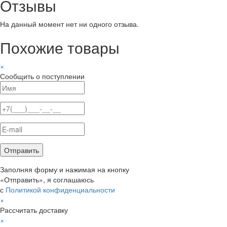
Отзывы
На данный момент нет ни одного отзыва.
Похожие товары
×
Сообщить о поступлении
Заполняя форму и нажимая на кнопку
«Отправить», я соглашаюсь
с
Политикой конфиденциальности
×
Рассчитать доставку
×