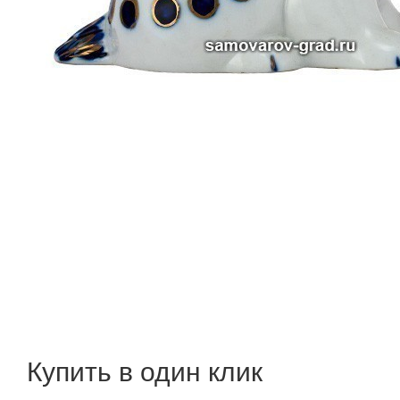
Купить в один клик