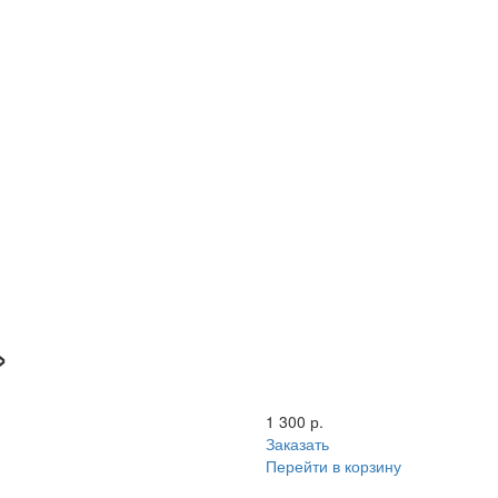
»
1 300 р.
Заказать
Перейти в корзину