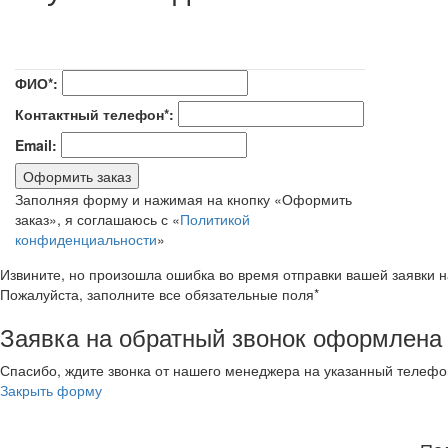
ФИО*:
Контактный телефон*:
Email:
Оформить заказ
Заполняя форму и нажимая на кнопку «Оформить
заказ», я соглашаюсь с «
Политикой
конфиденциальности
»
Извините, но произошла ошибка во время отправки вашей заявки 
Пожалуйста, заполните все обязательные поля*
Заявка на обратный звонок оформлена
Спасибо, ждите звонка от нашего менеджера на указанный телефо
Закрыть форму