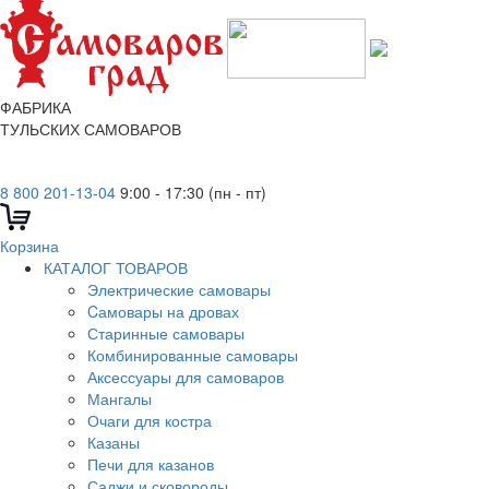
ФАБРИКА
ТУЛЬСКИХ САМОВАРОВ
8 800 201-13-04
9:00 - 17:30 (пн - пт)
Корзина
КАТАЛОГ ТОВАРОВ
Электрические самовары
Cамовары на дровах
Старинные самовары
Комбинированные самовары
Аксессуары для самоваров
Мангалы
Очаги для костра
Казаны
Печи для казанов
Саджи и сковороды