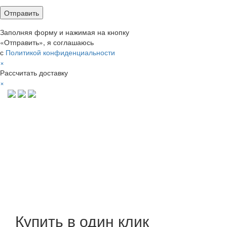
Заполняя форму и нажимая на кнопку
«Отправить», я соглашаюсь
с
Политикой конфиденциальности
×
Рассчитать доставку
×
Купить в один клик