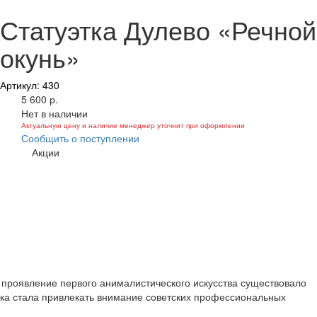
Статуэтка Дулево «Речной
окунь»
Артикул: 430
5 600 р.
Нет в наличии
Актуальную цену и наличие менеджер уточнит при оформлении
Сообщить о поступлении
Акции
к проявление первого анималистического искусства существовало
ика стала привлекать внимание советских профессиональных