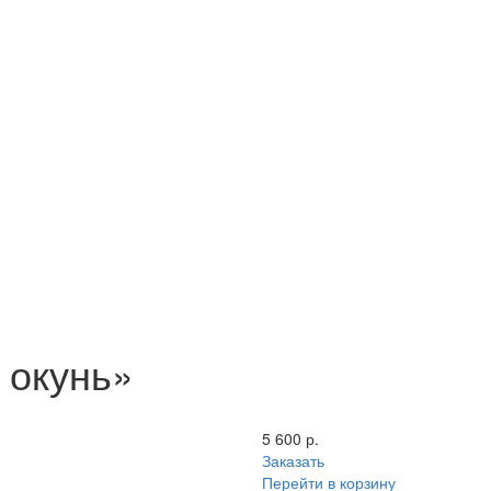
 окунь»
5 600 р.
Заказать
Перейти в корзину