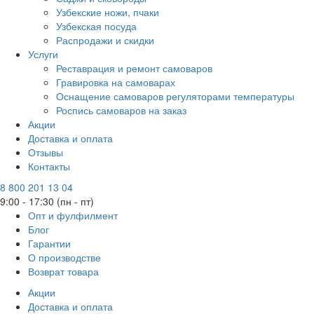
Узбекские ножи, пчаки
Узбекская посуда
Распродажи и скидки
Услуги
Реставрация и ремонт самоваров
Гравировка на самоварах
Оснащение самоваров регуляторами температуры
Роспись самоваров на заказ
Акции
Доставка и оплата
Отзывы
Контакты
8 800 201 13 04
9:00 - 17:30 (пн - пт)
Опт и фулфилмент
Блог
Гарантии
О производстве
Возврат товара
Акции
Доставка и оплата