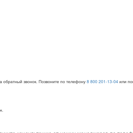
на обратный звонок. Позвоните по телефону
8 800 201-13-04
или поп
н.