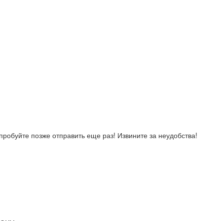
робуйте позже отправить еще раз! Извините за неудобства!