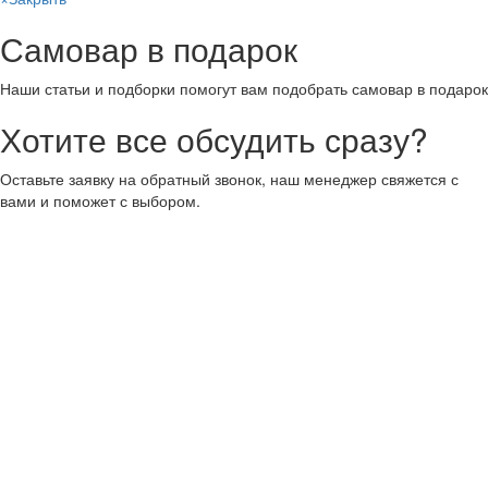
Самовар в подарок
Наши статьи и подборки помогут вам подобрать самовар в подарок
Хотите все обсудить сразу?
Оставьте заявку на обратный звонок, наш менеджер свяжется с
вами и поможет с выбором.