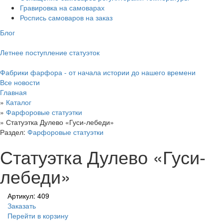
Гравировка на самоварах
Роспись самоваров на заказ
Блог
Летнее поступление статуэток
Фабрики фарфора - от начала истории до нашего времени
Все новости
Главная
»
Каталог
»
Фарфоровые статуэтки
»
Статуэтка Дулево «Гуси-лебеди»
Раздел:
Фарфоровые статуэтки
Статуэтка Дулево «Гуси-
лебеди»
Артикул: 409
Заказать
Перейти в корзину