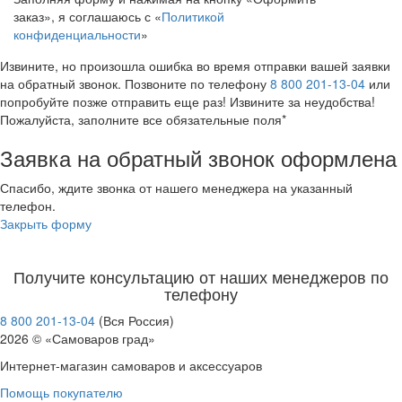
заказ», я соглашаюсь с «
Политикой
конфиденциальности
»
Извините, но произошла ошибка во время отправки вашей заявки
на обратный звонок. Позвоните по телефону
8 800 201-13-04
или
попробуйте позже отправить еще раз! Извините за неудобства!
Пожалуйста, заполните все обязательные поля*
Заявка на обратный звонок оформлена
Спасибо, ждите звонка от нашего менеджера на указанный
телефон.
Закрыть форму
Получите консультацию от наших менеджеров по
телефону
8 800 201-13-04
(Вся Россия)
2026 © «Самоваров град»
Интернет-магазин самоваров и аксессуаров
Помощь покупателю