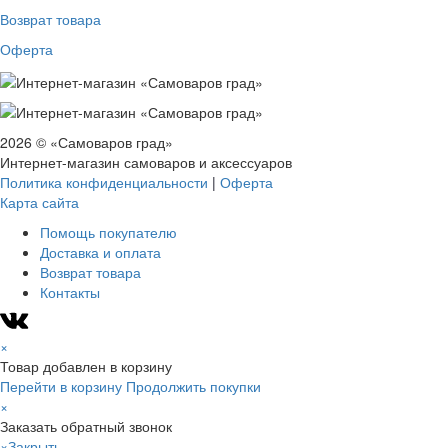
Возврат товара
Оферта
2026 © «Самоваров град»
Интернет-магазин самоваров и аксессуаров
Политика конфиденциальности
|
Оферта
Карта сайта
Помощь покупателю
Доставка и оплата
Возврат товара
Контакты
×
Товар добавлен в корзину
Перейти в корзину
Продолжить покупки
×
Заказать обратный звонок
×
Закрыть