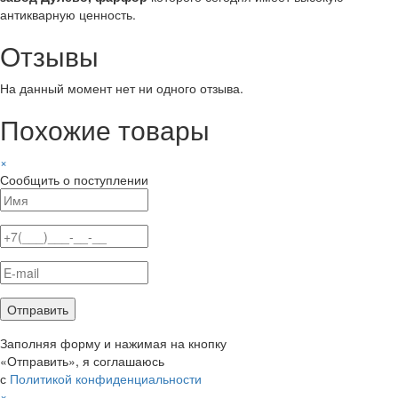
антикварную ценность.
Отзывы
На данный момент нет ни одного отзыва.
Похожие товары
×
Сообщить о поступлении
Заполняя форму и нажимая на кнопку
«Отправить», я соглашаюсь
с
Политикой конфиденциальности
×