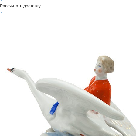
Рассчитать доставку
×