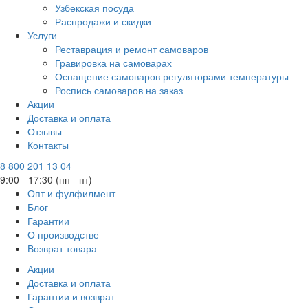
Узбекская посуда
Распродажи и скидки
Услуги
Реставрация и ремонт самоваров
Гравировка на самоварах
Оснащение самоваров регуляторами температуры
Роспись самоваров на заказ
Акции
Доставка и оплата
Отзывы
Контакты
8 800 201 13 04
9:00 - 17:30 (пн - пт)
Опт и фулфилмент
Блог
Гарантии
О производстве
Возврат товара
Акции
Доставка и оплата
Гарантии и возврат