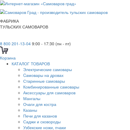
ФАБРИКА
ТУЛЬСКИХ САМОВАРОВ
8 800 201-13-04
9:00 - 17:30 (пн - пт)
Корзина
КАТАЛОГ ТОВАРОВ
Электрические самовары
Cамовары на дровах
Старинные самовары
Комбинированные самовары
Аксессуары для самоваров
Мангалы
Очаги для костра
Казаны
Печи для казанов
Саджи и сковороды
Узбекские ножи, пчаки