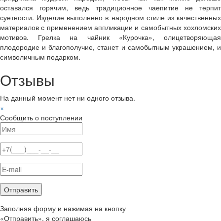
оставался горячим, ведь традиционное чаепитие не терпит
суетности. Изделие выполнено в народном стиле из качественных
материалов с применением аппликации и самобытных хохломских
мотивов. Грелка на чайник «Курочка», олицетворяющая
плодородие и благополучие, станет и самобытным украшением, и
символичным подарком.
Отзывы
На данный момент нет ни одного отзыва.
×
Сообщить о поступлении
Заполняя форму и нажимая на кнопку
«Отправить», я соглашаюсь