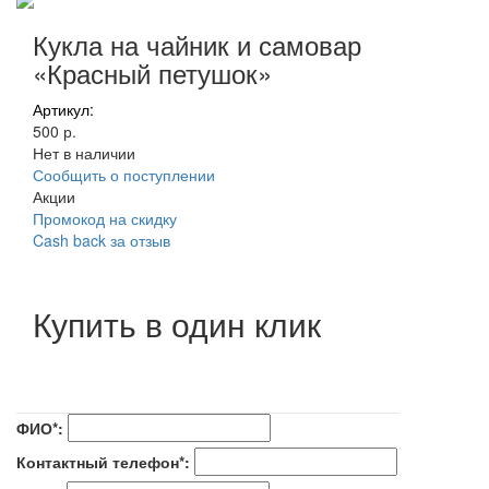
Кукла на чайник и самовар
«Красный петушок»
Артикул:
500 р.
Нет в наличии
Сообщить о поступлении
Акции
Промокод на скидку
Cash back за отзыв
Купить в один клик
ФИО*:
Контактный телефон*: