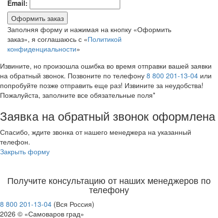
Email:
Оформить заказ
Заполняя форму и нажимая на кнопку «Оформить
заказ», я соглашаюсь с «
Политикой
конфиденциальности
»
Извините, но произошла ошибка во время отправки вашей заявки
на обратный звонок. Позвоните по телефону
8 800 201-13-04
или
попробуйте позже отправить еще раз! Извините за неудобства!
Пожалуйста, заполните все обязательные поля*
Заявка на обратный звонок оформлена
Спасибо, ждите звонка от нашего менеджера на указанный
телефон.
Закрыть форму
Получите консультацию от наших менеджеров по
телефону
8 800 201-13-04
(Вся Россия)
2026 © «Самоваров град»