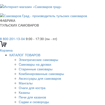
ФАБРИКА
ТУЛЬСКИХ САМОВАРОВ
8 800 201-13-04
9:00 - 17:30 (пн - пт)
Корзина
КАТАЛОГ ТОВАРОВ
Электрические самовары
Cамовары на дровах
Старинные самовары
Комбинированные самовары
Аксессуары для самоваров
Мангалы
Очаги для костра
Казаны
Печи для казанов
Саджи и сковороды