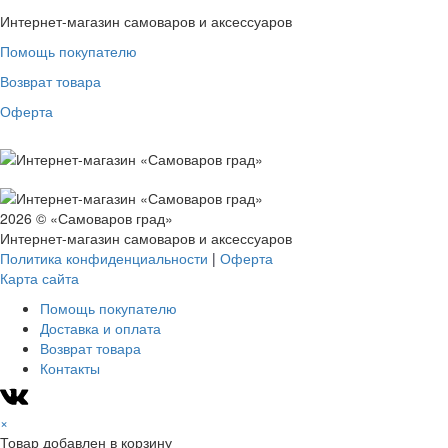
Интернет-магазин самоваров и аксессуаров
Помощь покупателю
Возврат товара
Оферта
2026 © «Самоваров град»
Интернет-магазин самоваров и аксессуаров
Политика конфиденциальности
|
Оферта
Карта сайта
Помощь покупателю
Доставка и оплата
Возврат товара
Контакты
×
Товар добавлен в корзину