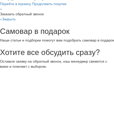
Перейти в корзину
Продолжить покупки
×
Заказать обратный звонок
×
Закрыть
Самовар в подарок
Наши статьи и подборки помогут вам подобрать самовар в подарок
Хотите все обсудить сразу?
Оставьте заявку на обратный звонок, наш менеджер свяжется с
вами и поможет с выбором.