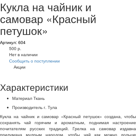
Кукла на чайник и
самовар «Красный
петушок»
Артикул: 604
500 р.
Нет в наличии
Сообщить о поступлении
Акции
Характеристики
Материал
Ткань
Производитель
г. Тула
Кукла на чайник и самовар «Красный петушок» создана, чтобы
сохранять чай горячим и ароматным, поднимая настроение
почитателям русских традиций. Грелка на самовар издавна
придумана мудрым народом, чтобы чай как можно дольше