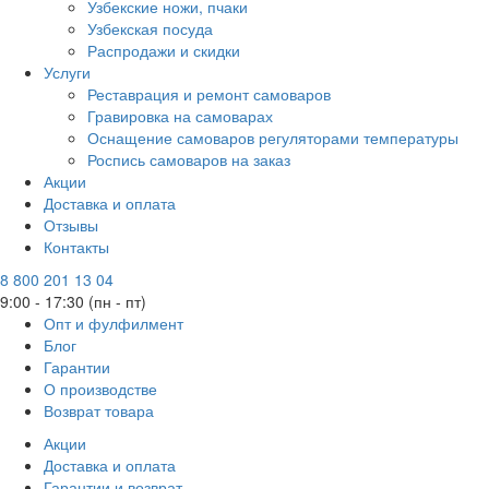
Узбекские ножи, пчаки
Узбекская посуда
Распродажи и скидки
Услуги
Реставрация и ремонт самоваров
Гравировка на самоварах
Оснащение самоваров регуляторами температуры
Роспись самоваров на заказ
Акции
Доставка и оплата
Отзывы
Контакты
8 800 201 13 04
9:00 - 17:30 (пн - пт)
Опт и фулфилмент
Блог
Гарантии
О производстве
Возврат товара
Акции
Доставка и оплата
Гарантии и возврат