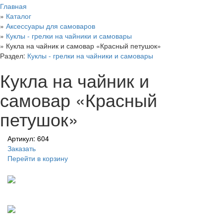
Главная
»
Каталог
»
Аксессуары для самоваров
»
Куклы - грелки на чайники и самовары
»
Кукла на чайник и самовар «Красный петушок»
Раздел:
Куклы - грелки на чайники и самовары
Кукла на чайник и
самовар «Красный
петушок»
Артикул: 604
Заказать
Перейти в корзину