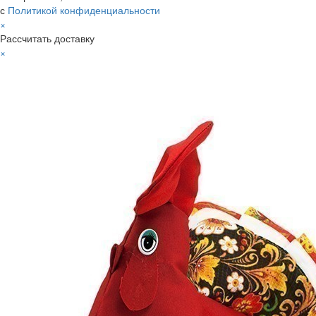
с
Политикой конфиденциальности
×
Рассчитать доставку
×