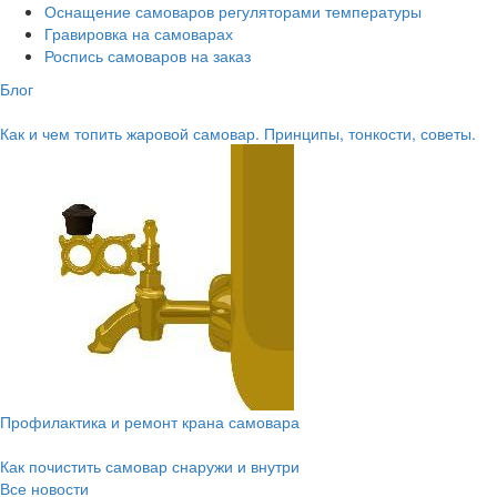
Оснащение самоваров регуляторами температуры
Гравировка на самоварах
Роспись самоваров на заказ
Блог
Как и чем топить жаровой самовар. Принципы, тонкости, советы.
Профилактика и ремонт крана самовара
Как почистить самовар снаружи и внутри
Все новости